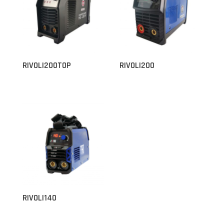
RIVOLI200TOP
RIVOLI200
RIVOLI140