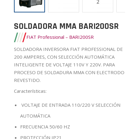
SOLDADORA MMA BARI200SR
FIAT Professional – BARI200SR
SOLDADORA INVERSORA FIAT PROFESSIONAL DE
200 AMPERES, CON SELECCIÓN AUTOMÁTICA
INTELIGENTE DE VOLTAJE 110V Y 220V. PARA
PROCESO DE SOLDADURA MMA CON ELECTRODO
REVESTIDO.
Características
:
VOLTAJE DE ENTRADA 110/220 V SELECCIÓN
AUTOMÁTICA
FRECUENCIA 50/60 HZ
PROTECCIÓN IP21