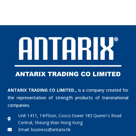
ANTARIX TRADING CO LIMITED.,
is a company created for
the representation of strength products of transnational
companies.
Unit 1411, 14/Floor, Cosco tower 183 Queen´s Road
Central, Sheung Wan Hong Kong
Email: business@antarix.hk