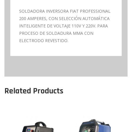
SOLDADORA INVERSORA FIAT PROFESSIONAL
200 AMPERES, CON SELECCIÓN AUTOMÁTICA
INTELIGENTE DE VOLTAJE 110V Y 220V. PARA
PROCESO DE SOLDADURA MMA CON
ELECTRODO REVESTIDO.
Related Products