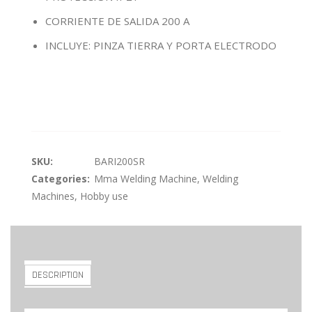
CORRIENTE DE SALIDA 200 A
INCLUYE: PINZA TIERRA Y PORTA ELECTRODO
SKU:
BARI200SR
Categories:
Mma Welding Machine
,
Welding
Machines
,
Hobby use
DESCRIPTION