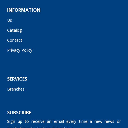
INFORMATION
Us
Catalog
Contact
Privacy Policy
SERVICES
Branches
SUBSCRIBE
Sign up to receive an email every time a new news or