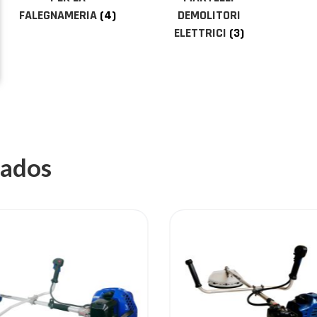
FALEGNAMERIA
(4)
DEMOLITORI
ELETTRICI
(3)
nados