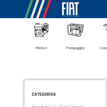
Motori
Pompaggio
Cost
CATEGORÍAS