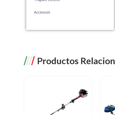
Accessori
Productos Relacio