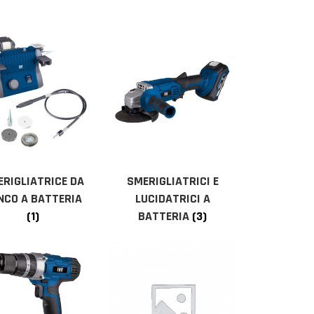
RIGLIATRICE DA
SMERIGLIATRICI E
NCO A BATTERIA
LUCIDATRICI A
(1)
BATTERIA
(3)