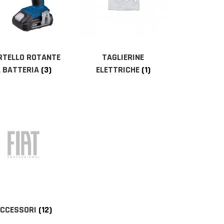
RTELLO ROTANTE
TAGLIERINE
 BATTERIA
(3)
ELETTRICHE
(1)
CCESSORI
(12)