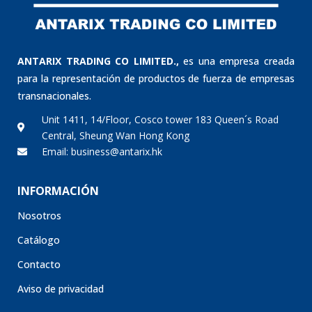
ANTARIX TRADING CO LIMITED.,
es una empresa creada
para la representación de productos de fuerza de empresas
transnacionales.
Unit 1411, 14/Floor, Cosco tower 183 Queen´s Road
Central, Sheung Wan Hong Kong
Email: business@antarix.hk
INFORMACIÓN
Nosotros
Catálogo
Contacto
Aviso de privacidad