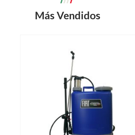
Más
Vendidos