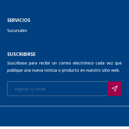
SERVICIOS
Sucursales
SUSCRIBIRSE
Suscríbase para recibir un correo electrónico cada vez que
publique una nueva noticia o producto en nuestro sitio web.