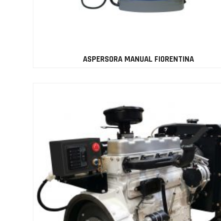
ASPERSORA MANUAL FIORENTINA