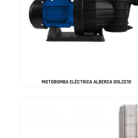
MOTOBOMBA ELÉCTRICA ALBERCA DOLCE10