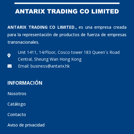
ANTARIX TRADING CO LIMITED.,
es una empresa creada
para la representación de productos de fuerza de empresas
transnacionales.
Unit 1411, 14/Floor, Cosco tower 183 Queen´s Road
Central, Sheung Wan Hong Kong
Email: business@antarix.hk
INFORMACIÓN
Nosotros
Catálogo
Contacto
Aviso de privacidad