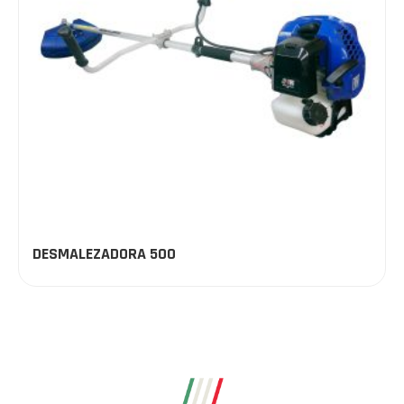
DESMALEZADORA 500