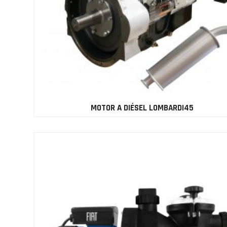
MOTOR A DIÉSEL LOMBARDI45