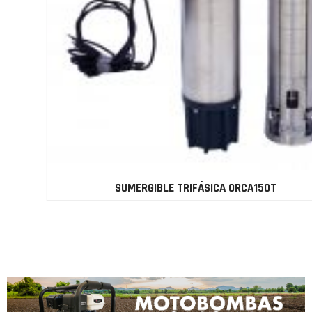
SUMERGIBLE TRIFÁSICA ORCA150T