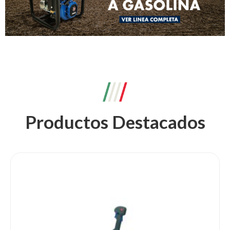
Productos
Destacados