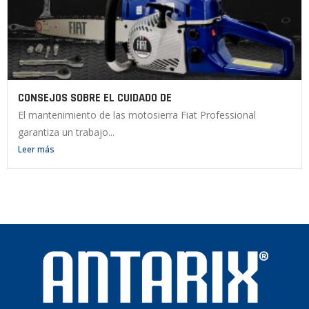
CONSEJOS SOBRE EL CUIDADO DE
El mantenimiento de las motosierra Fiat Professional
garantiza un trabajo...
Leer más