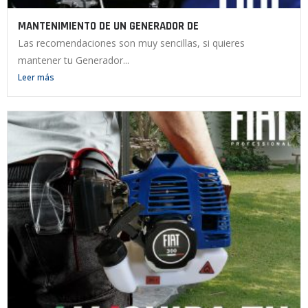
MANTENIMIENTO DE UN GENERADOR DE
Las recomendaciones son muy sencillas, si quieres
mantener tu Generador...
Leer más