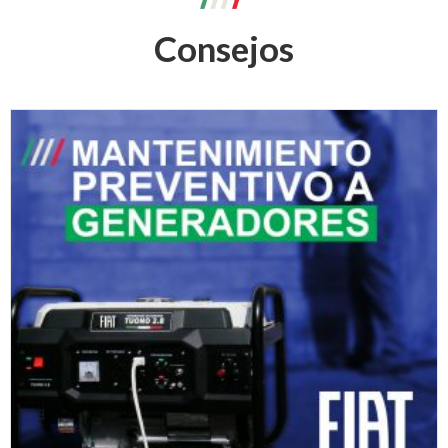
Consejos