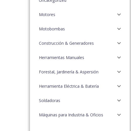
Uncategorized
Motores
Motobombas
Construcción & Generadores
Herramientas Manuales
Forestal, Jardinería & Aspersión
Herramienta Eléctrica & Batería
Soldadoras
Máquinas para Industria & Oficios