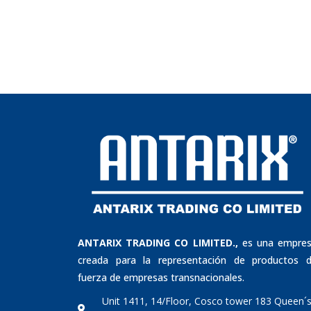
ANTARIX TRADING CO LIMITED.,
es una empre
creada para la representación de productos 
fuerza de empresas transnacionales.
Unit 1411, 14/Floor, Cosco tower 183 Queen´