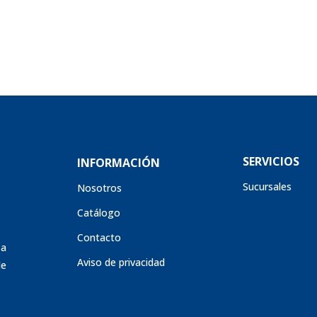
SERVICIOS
INFORMACIÓN
Sucursales
Nosotros
Catálogo
Contacto
sa
Aviso de privacidad
de
s