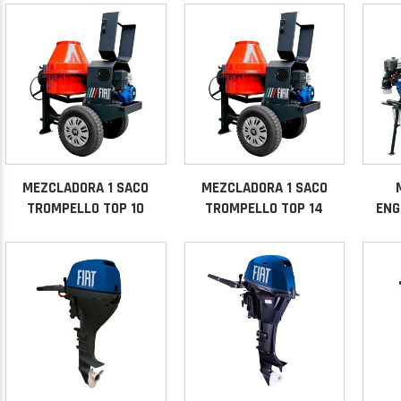
MEZCLADORA 1 SACO
MEZCLADORA 1 SACO
TROMPELLO TOP 10
TROMPELLO TOP 14
ENG