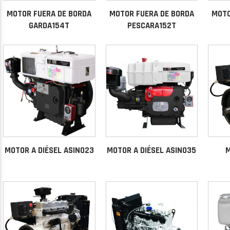
MOTOR FUERA DE BORDA
MOTOR FUERA DE BORDA
MOTO
GARDA154T
PESCARA152T
MOTOR A DIÉSEL ASINO23
MOTOR A DIÉSEL ASINO35
M