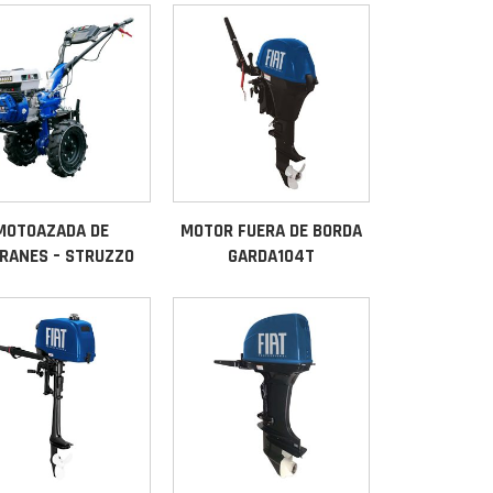
MOTOAZADA DE
MOTOR FUERA DE BORDA
RANES – STRUZZO
GARDA104T