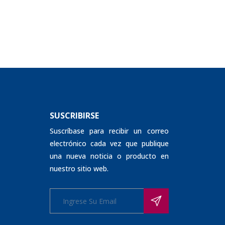
SUSCRIBIRSE
Suscríbase para recibir un correo
electrónico cada vez que publique
una nueva noticia o producto en
nuestro sitio web.