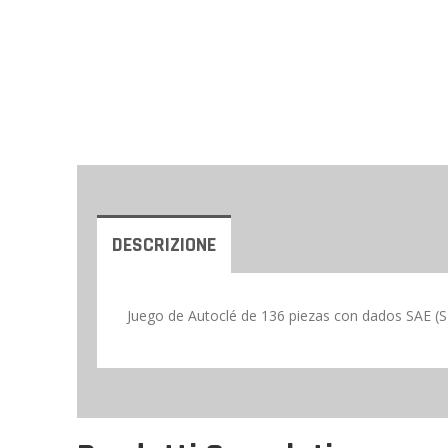
DESCRIZIONE
Juego de Autoclé de 136 piezas con dados SAE (S