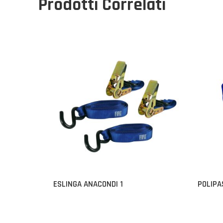
Prodotti Correlati
ESLINGA ANACONDI 1
POLIP