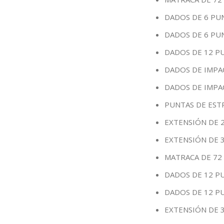
DADOS DE 6 PUN
DADOS DE 6 PUN
DADOS DE 12 PU
DADOS DE IMPAC
DADOS DE IMPA
PUNTAS DE EST
EXTENSIÓN DE 2
EXTENSIÓN DE 3
MATRACA DE 72 
DADOS DE 12 PU
DADOS DE 12 PU
EXTENSIÓN DE 3