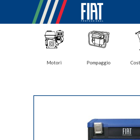
Motori
Pompaggio
Cost