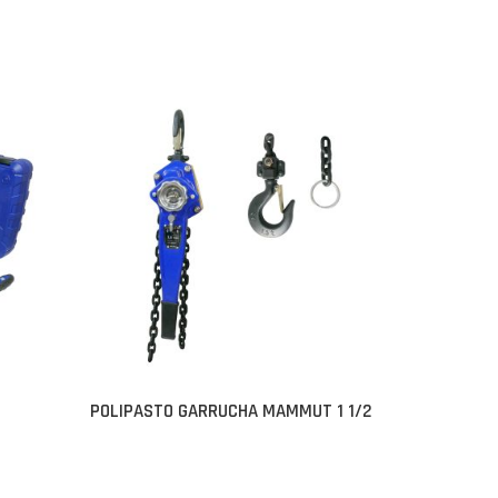
POLIPASTO GARRUCHA MAMMUT 1 1/2