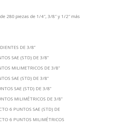
 de 280 piezas de 1/4″, 3/8″ y 1/2″ más
DIENTES DE 3/8”
TOS SAE (STD) DE 3/8”
TOS MILIMETRICOS DE 3/8”
TOS SAE (STD) DE 3/8”
NTOS SAE (STD) DE 3/8”
NTOS MILIMÉTRICOS DE 3/8”
TO 6 PUNTOS SAE (STD) DE
CTO 6 PUNTOS MILIMÉTRICOS