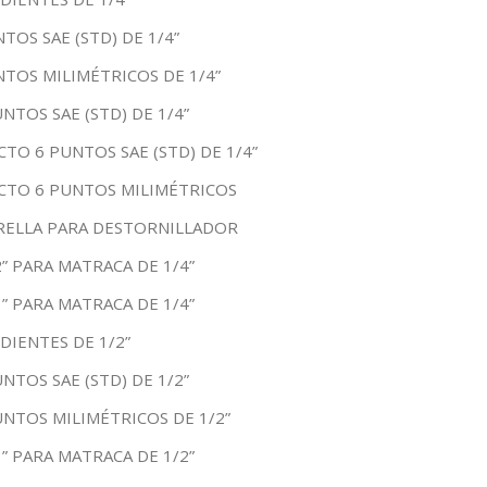
TOS SAE (STD) DE 1/4”
TOS MILIMÉTRICOS DE 1/4”
NTOS SAE (STD) DE 1/4”
TO 6 PUNTOS SAE (STD) DE 1/4”
CTO 6 PUNTOS MILIMÉTRICOS
RELLA PARA DESTORNILLADOR
” PARA MATRACA DE 1/4”
” PARA MATRACA DE 1/4”
DIENTES DE 1/2”
NTOS SAE (STD) DE 1/2”
NTOS MILIMÉTRICOS DE 1/2”
” PARA MATRACA DE 1/2”