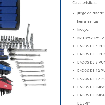
Características
:
Juego de autoclé
herramientas
Incluye:
MATRACA DE 72 
DADOS DE 6 PUN
DADOS DE 6 PUN
DADOS DE 8 PUN
DADOS DE 12 PU
DADOS DE 12 PU
DADOS DE IMPAC
DADOS DE IMPA
DE 3/8”