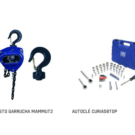
ASTO GARRUCHA MAMMUT2
AUTOCLÉ CURIA58TOP