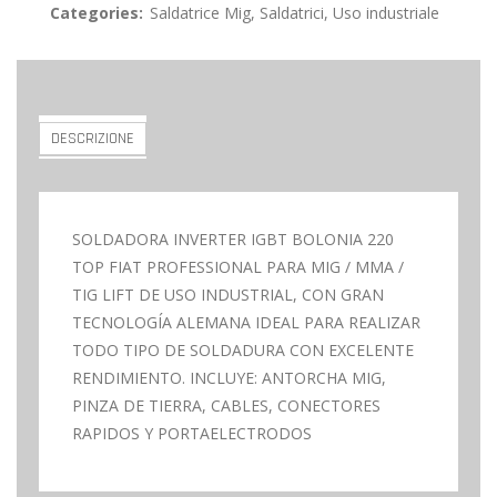
Categories:
Saldatrice Mig
,
Saldatrici
,
Uso industriale
DESCRIZIONE
SOLDADORA INVERTER IGBT BOLONIA 220
TOP FIAT PROFESSIONAL PARA MIG / MMA /
TIG LIFT DE USO INDUSTRIAL, CON GRAN
TECNOLOGÍA ALEMANA IDEAL PARA REALIZAR
TODO TIPO DE SOLDADURA CON EXCELENTE
RENDIMIENTO. INCLUYE: ANTORCHA MIG,
PINZA DE TIERRA, CABLES, CONECTORES
RAPIDOS Y PORTAELECTRODOS