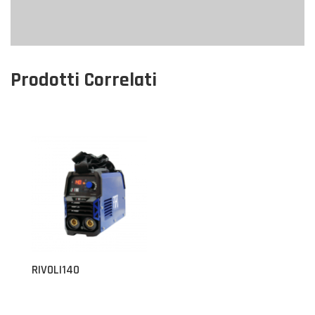
Prodotti Correlati
RIVOLI140