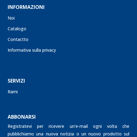
INFORMAZIONI
Noi
Catalogo
Contactto
Informativa sulla privacy
SERVIZI
Rami
ABBONARSI
Registratevi per ricevere un’e-mail ogni volta che
pubblichiamo una nuova notizia o un nuovo prodotto sul