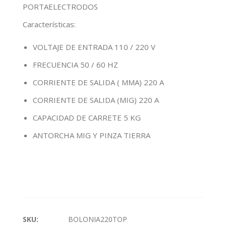
PORTAELECTRODOS
Características
:
VOLTAJE DE ENTRADA 110 / 220 V
FRECUENCIA 50 / 60 HZ
CORRIENTE DE SALIDA ( MMA) 220 A
CORRIENTE DE SALIDA (MIG) 220 A
CAPACIDAD DE CARRETE 5 KG
ANTORCHA MIG Y PINZA TIERRA
SKU:
BOLONIA220TOP