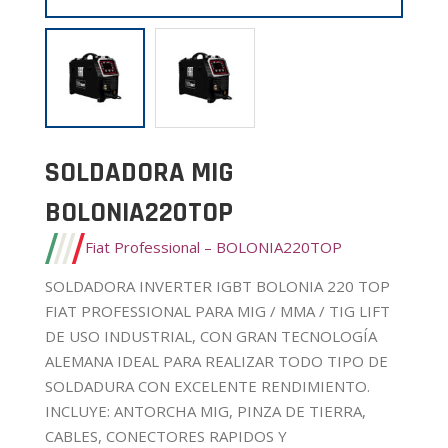
SOLDADORA MIG
BOLONIA220TOP
Fiat Professional – BOLONIA220TOP
SOLDADORA INVERTER IGBT BOLONIA 220 TOP
FIAT PROFESSIONAL PARA MIG / MMA / TIG LIFT
DE USO INDUSTRIAL, CON GRAN TECNOLOGÍA
ALEMANA IDEAL PARA REALIZAR TODO TIPO DE
SOLDADURA CON EXCELENTE RENDIMIENTO.
INCLUYE: ANTORCHA MIG, PINZA DE TIERRA,
CABLES, CONECTORES RAPIDOS Y