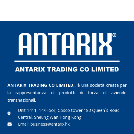
ANTARIX TRADING CO LIMITED.,
è una società creata per
la rappresentanza di prodotti di forza di aziende
transnazionali.
Unit 1411, 14/Floor, Cosco tower 183 Queen´s Road
Central, Sheung Wan Hong Kong
Email: business@antarix.hk