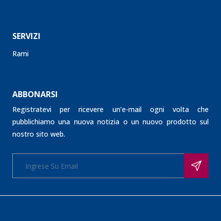
SERVIZI
Rami
ABBONARSI
Registratevi per ricevere un’e-mail ogni volta che
pubblichiamo una nuova notizia o un nuovo prodotto sul
nostro sito web.