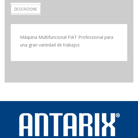
DESCRIZIONE
Máquina Multifuncional FIAT Professional para
una gran variedad de trabajos