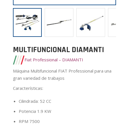
MULTIFUNCIONAL DIAMANTI
Fiat Professional – DIAMANTI
Máquina Multifuncional FIAT Professional para una
gran variedad de trabajos
Características
:
Cilindrada: 52 CC
Potencia 1.9 KW
RPM 7500