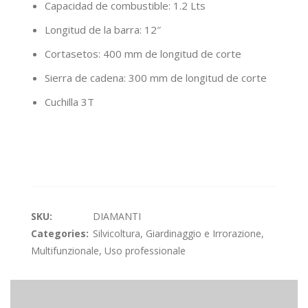
Capacidad de combustible: 1.2 Lts
Longitud de la barra: 12″
Cortasetos: 400 mm de longitud de corte
Sierra de cadena: 300 mm de longitud de corte
Cuchilla 3T
SKU:
DIAMANTI
Categories:
Silvicoltura, Giardinaggio e Irrorazione
,
Multifunzionale
,
Uso professionale