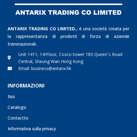
ANTARIX TRADING CO LIMITED.,
è una società creata per
la rappresentanza di prodotti di forza di aziende
transnazionali.
Unit 1411, 14/Floor, Cosco tower 183 Queen´s Road
Central, Sheung Wan Hong Kong
Email: business@antarix.hk
INFORMAZIONI
Noi
Catalogo
Contactto
Informativa sulla privacy