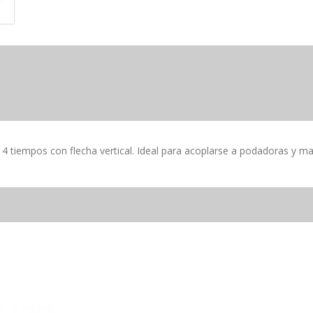
4 tiempos con flecha vertical. Ideal para acoplarse a podadoras y maq