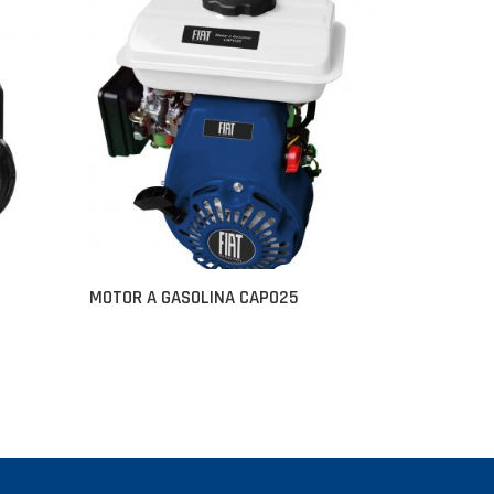
MOTOR A GASOLINA CAPO25