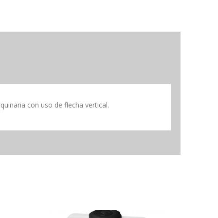
uinaria con uso de flecha vertical.