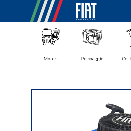
Motori
Pompaggio
Cost