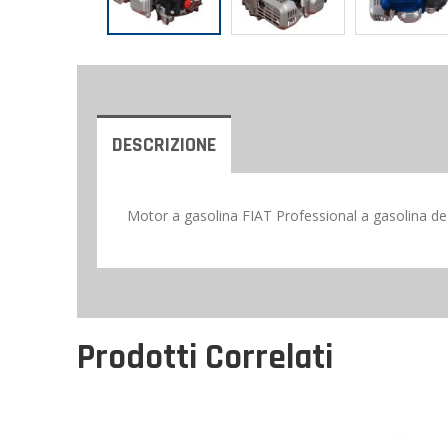
DESCRIZIONE
Motor a gasolina FIAT Professional a gasolina de 
Prodotti Correlati