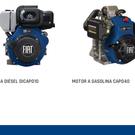
A DIÉSEL DICAPO10
MOTOR A GASOLINA CAPO40