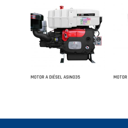
MOTOR A DIÉSEL ASINO35
MOTOR 