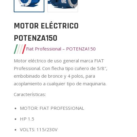
MOTOR ELÉCTRICO
POTENZA150
Fiat Professional – POTENZA150
Motor eléctrico de uso general marca FIAT
Professional. Con flecha tipo cuñero de 5/8″,
embobinado de bronce y 4 polos, para
acoplamiento a cualquier tipo de maquinaria.
Características
:
MOTOR: FIAT PROFESSIONAL
HP 1.5
VOLTS: 115/230V