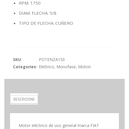
RPM: 1750
DIAM. FLECHA: 5/8
TIPO DE FLECHA: CUÑERO
SKU:
POTENZA150
Categories:
Elettrico
,
Monofase
,
Motori
DESCRIZIONE
Motor eléctrico de uso general marca FIAT