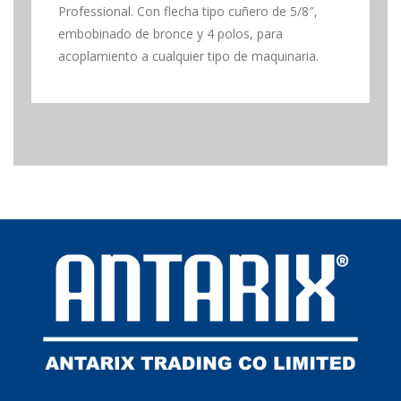
Professional. Con flecha tipo cuñero de 5/8″,
embobinado de bronce y 4 polos, para
acoplamiento a cualquier tipo de maquinaria.