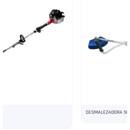
DESMALEZADORA 500