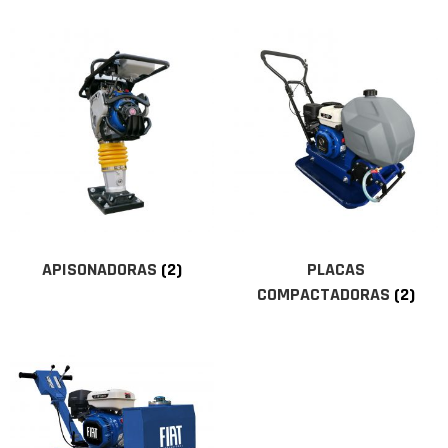
APISONADORAS
(2)
PLACAS
COMPACTADORAS
(2)