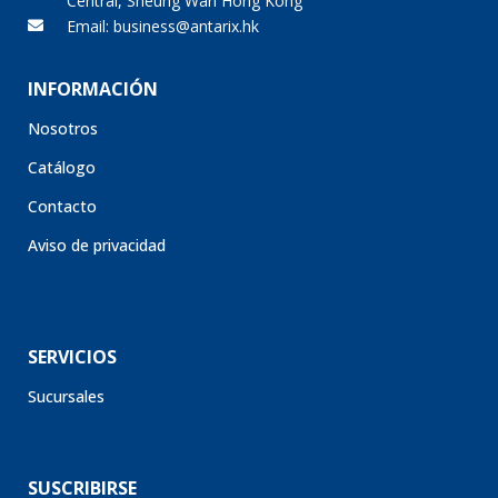
Email: business@antarix.hk
INFORMACIÓN
Nosotros
Catálogo
Contacto
Aviso de privacidad
SERVICIOS
Sucursales
SUSCRIBIRSE