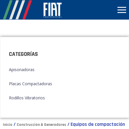
CATEGORÍAS
Apisonadoras
Placas Compactadoras
Rodillos Vibratorios
/
/ Equipos de compactación
Inicio
Construcción & Generadores