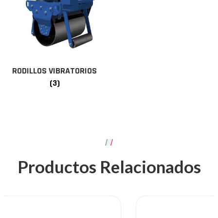
RODILLOS VIBRATORIOS
(3)
Productos Relacionados