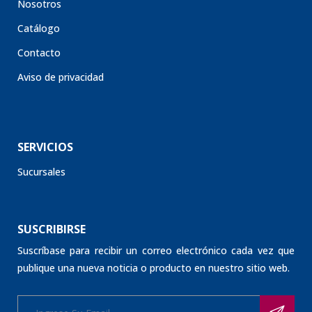
Catálogo
Contacto
Aviso de privacidad
SERVICIOS
Sucursales
SUSCRIBIRSE
Suscríbase para recibir un correo electrónico cada vez que
publique una nueva noticia o producto en nuestro sitio web.