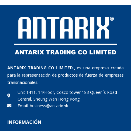
ANTARIX TRADING CO LIMITED.,
es una empresa creada
para la representación de productos de fuerza de empresas
transnacionales.
Unit 1411, 14/Floor, Cosco tower 183 Queen´s Road
Central, Sheung Wan Hong Kong
Email: business@antarix.hk
INFORMACIÓN
Nosotros