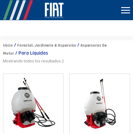
/
/
Inicio
Forestal, Jardinería & Aspersión
Aspersoras De
/ Para Líquidos
Motor
Mostrando todos los resultados 2