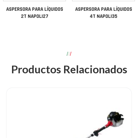
ASPERSORA PARA LÍQUIDOS
ASPERSORA PARA LÍQUIDOS
2T NAPOLI27
4T NAPOLI35
Productos Relacionados