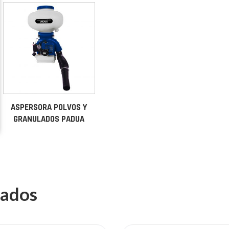
ASPERSORA POLVOS Y
GRANULADOS PADUA
nados