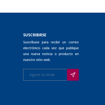
SUSCRIBIRSE
Suscríbase para recibir un correo
electrónico cada vez que publique
una nueva noticia o producto en
nuestro sitio web.