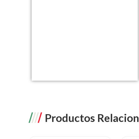
Productos Relacio