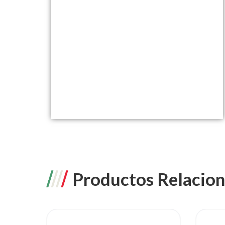
Productos Relacio