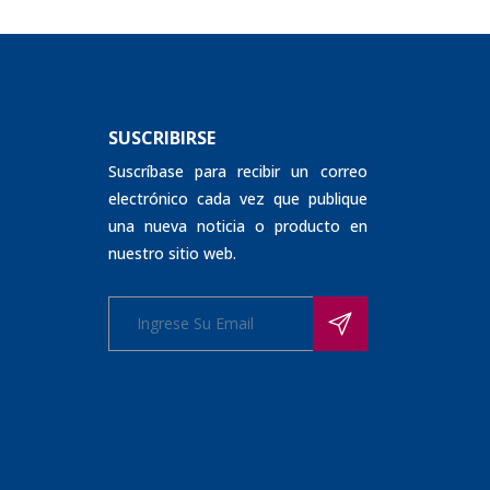
SUSCRIBIRSE
Suscríbase para recibir un correo
electrónico cada vez que publique
una nueva noticia o producto en
nuestro sitio web.