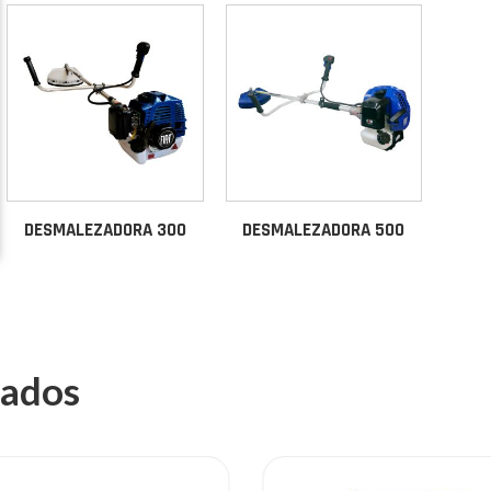
DESMALEZADORA 300
DESMALEZADORA 500
nados