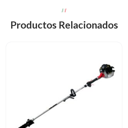
Productos Relacionados