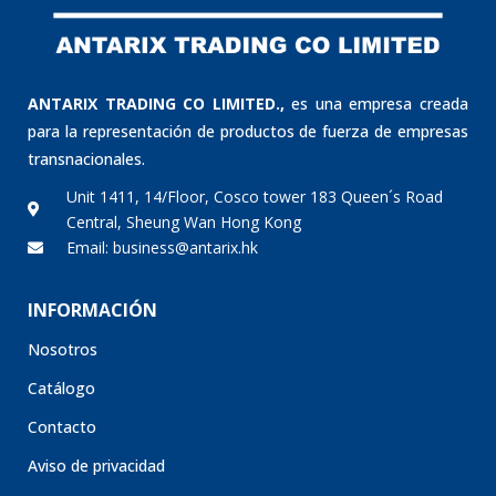
ANTARIX TRADING CO LIMITED.,
es una empresa creada
para la representación de productos de fuerza de empresas
transnacionales.
Unit 1411, 14/Floor, Cosco tower 183 Queen´s Road
Central, Sheung Wan Hong Kong
Email: business@antarix.hk
INFORMACIÓN
Nosotros
Catálogo
Contacto
Aviso de privacidad