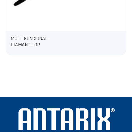
DESMALEZADORA 50