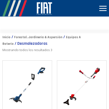
/
/
Inicio
Forestal, Jardinería & Aspersión
Equipos A
/ Desmalezadoras
Batería
Mostrando todos los resultados 3