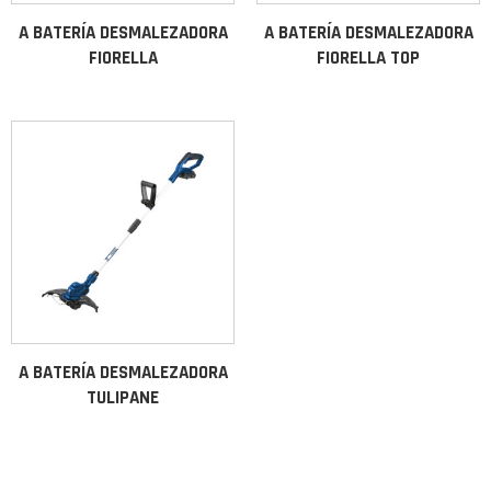
A BATERÍA DESMALEZADORA
A BATERÍA DESMALEZADORA
FIORELLA
FIORELLA TOP
A BATERÍA DESMALEZADORA
TULIPANE