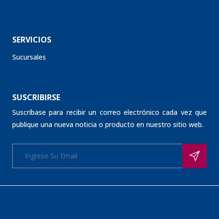
SERVICIOS
Sucursales
SUSCRIBIRSE
Suscríbase para recibir un correo electrónico cada vez que
publique una nueva noticia o producto en nuestro sitio web.