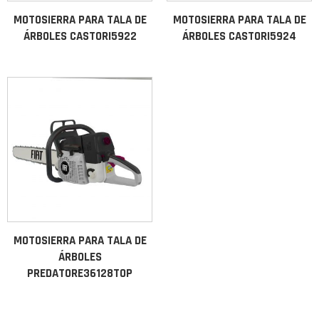
MOTOSIERRA PARA TALA DE
MOTOSIERRA PARA TALA DE
ÁRBOLES CASTORI5922
ÁRBOLES CASTORI5924
MOTOSIERRA PARA TALA DE
ÁRBOLES
PREDATORE36128TOP