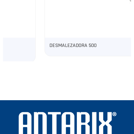
DESMALEZADORA 500