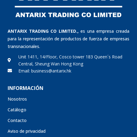
ANTARIX TRADING CO LIMITED.,
es una empresa creada
para la representación de productos de fuerza de empresas
transnacionales.
Unit 1411, 14/Floor, Cosco tower 183 Queen´s Road
Central, Sheung Wan Hong Kong
Email: business@antarix.hk
INFORMACIÓN
Nosotros
Catálogo
Contacto
Aviso de privacidad