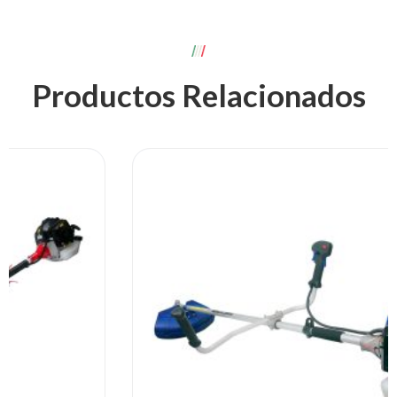
Productos Relacionados