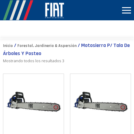
/
/ Motosierra P/ Tala De
Inicio
Forestal, Jardinería & Aspersión
Árboles Y Posteo
Mostrando todos los resultados 3