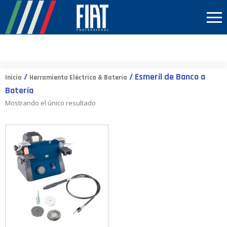
/
/ Esmeril de Banco a
Inicio
Herramienta Eléctrica & Batería
Batería
Mostrando el único resultado