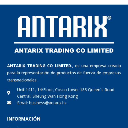
ANTARIX TRADING CO LIMITED.,
es una empresa creada
para la representación de productos de fuerza de empresas
transnacionales.
Unit 1411, 14/Floor, Cosco tower 183 Queen´s Road
Central, Sheung Wan Hong Kong
Email: business@antarix.hk
INFORMACIÓN
Nosotros