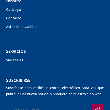
Catálogo
Contacto
Aviso de privacidad
SERVICIOS
Sucursales
SUSCRIBIRSE
Suscríbase para recibir un correo electrónico cada vez que
publique una nueva noticia o producto en nuestro sitio web.