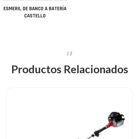
ESMERIL DE BANCO A BATERÍA
CASTELLO
Productos Relacionados