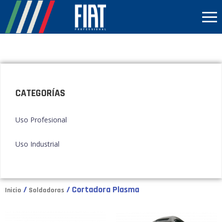
CATEGORÍAS
Uso Profesional
Uso Industrial
/
/ Cortadora Plasma
Inicio
Soldadoras