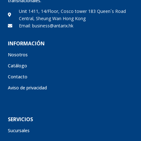
Unit 1411, 14/Floor, Cosco tower 183 Queen´s Road
Central, Sheung Wan Hong Kong
Email: business@antarix.hk
INFORMACIÓN
Nosotros
Catálogo
Contacto
Aviso de privacidad
SERVICIOS
Sucursales