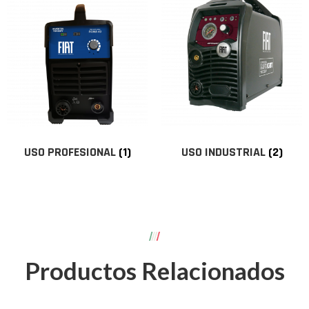
USO PROFESIONAL
(1)
USO INDUSTRIAL
(2)
Productos Relacionados