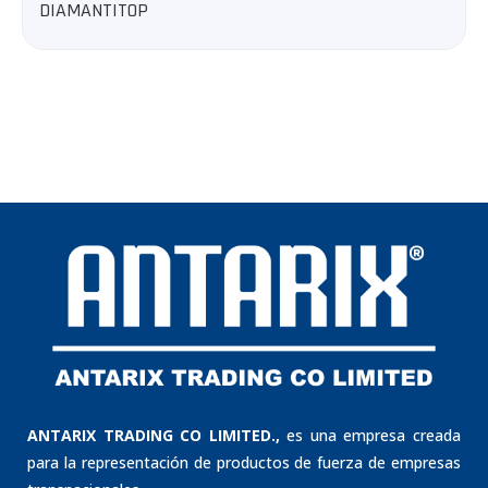
ANTARIX TRADING CO LIMITED.,
es una empresa creada
para la representación de productos de fuerza de empresas
transnacionales.