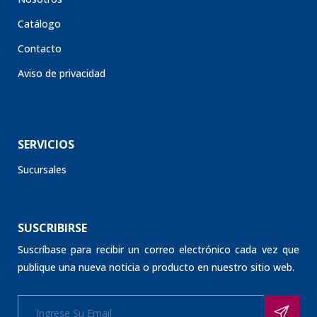
Catálogo
Contacto
Aviso de privacidad
SERVICIOS
Sucursales
SUSCRIBIRSE
Suscríbase para recibir un correo electrónico cada vez que
publique una nueva noticia o producto en nuestro sitio web.