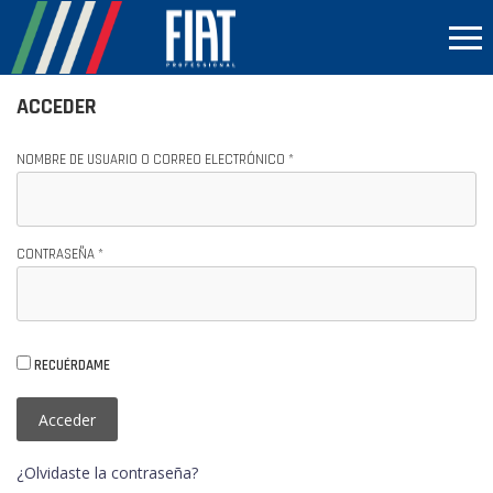
ACCEDER
NOMBRE DE USUARIO O CORREO ELECTRÓNICO
*
CONTRASEÑA
*
RECUÉRDAME
Acceder
¿Olvidaste la contraseña?