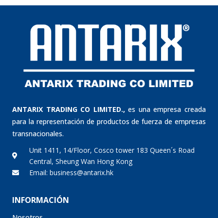
ANTARIX TRADING CO LIMITED.,
es una empresa creada
para la representación de productos de fuerza de empresas
transnacionales.
Unit 1411, 14/Floor, Cosco tower 183 Queen´s Road
Central, Sheung Wan Hong Kong
Email: business@antarix.hk
INFORMACIÓN
Nosotros