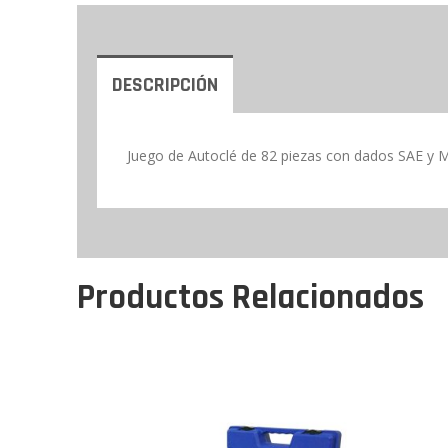
DESCRIPCIÓN
Juego de Autoclé de 82 piezas con dados SAE y M
Productos Relacionados