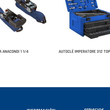
A ANACONDI 1 1/4
AUTOCLÉ IMPERATORE 312 TO