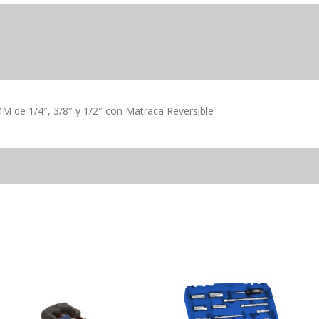
M de 1/4″, 3/8″ y 1/2″ con Matraca Reversible