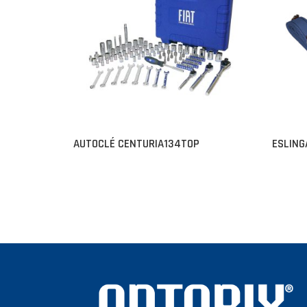
AUTOCLÉ CENTURIA134TOP
ESLING