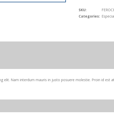
SKU:
FEROC
Categories:
Especia
 elit. Nam interdum mauris in justo posuere molestie. Proin id est at 