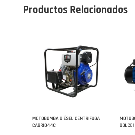
Productos Relacionados
MOTOBOMBA DIÉSEL CENTRIFUGA
MOTOBO
CABRIO44C
DOLCE1