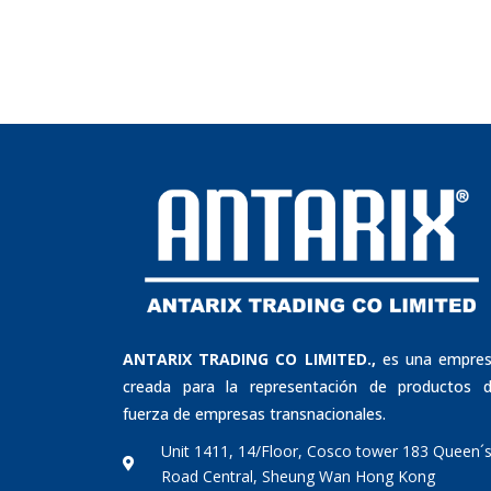
ANTARIX TRADING CO LIMITED.,
es una empre
creada para la representación de productos 
fuerza de empresas transnacionales.
Unit 1411, 14/Floor, Cosco tower 183 Queen´
Road Central, Sheung Wan Hong Kong