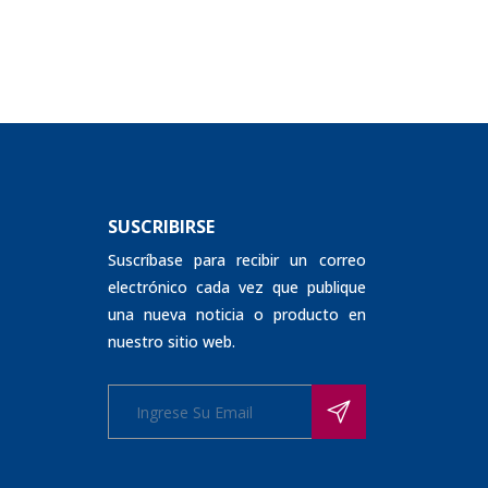
SUSCRIBIRSE
Suscríbase para recibir un correo
electrónico cada vez que publique
una nueva noticia o producto en
nuestro sitio web.