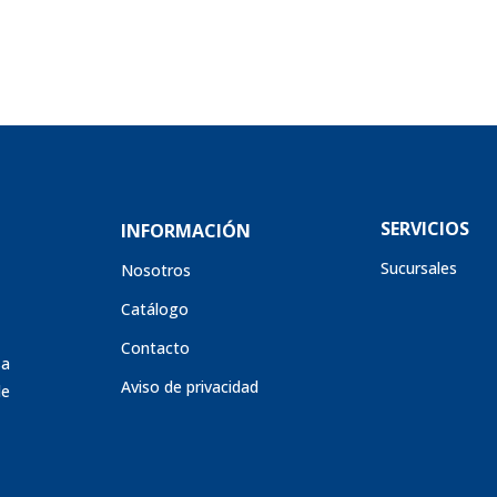
SERVICIOS
INFORMACIÓN
Sucursales
Nosotros
Catálogo
Contacto
sa
Aviso de privacidad
de
s