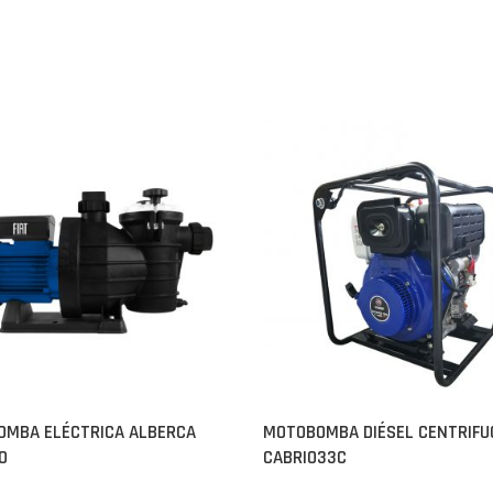
MBA ELÉCTRICA ALBERCA
MOTOBOMBA DIÉSEL CENTRIFU
0
CABRIO33C