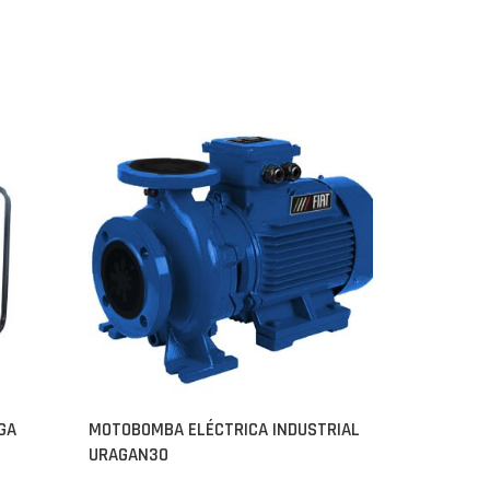
GA
MOTOBOMBA ELÉCTRICA INDUSTRIAL
URAGAN30