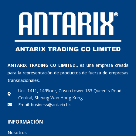
ANTARIX TRADING CO LIMITED.,
es una empresa creada
para la representación de productos de fuerza de empresas
transnacionales.
Unit 1411, 14/Floor, Cosco tower 183 Queen´s Road
Central, Sheung Wan Hong Kong
Email: business@antarix.hk
INFORMACIÓN
Nosotros