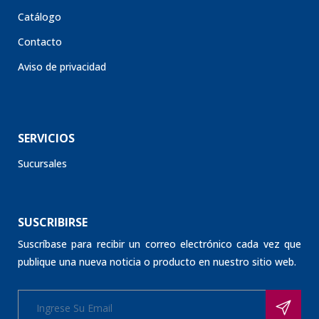
Catálogo
Contacto
Aviso de privacidad
SERVICIOS
Sucursales
SUSCRIBIRSE
Suscríbase para recibir un correo electrónico cada vez que
publique una nueva noticia o producto en nuestro sitio web.