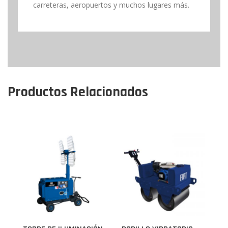
carreteras, aeropuertos y muchos lugares más.
Productos Relacionados