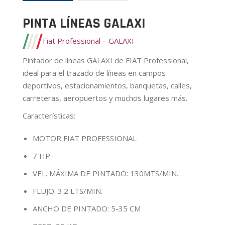
PINTA LÍNEAS GALAXI
Fiat Professional – GALAXI
Pintador de líneas GALAXI de FIAT Professional,
ideal para el trazado de líneas en campos
deportivos, estacionamientos, banquetas, calles,
carreteras, aeropuertos y muchos lugares más.
Características
:
MOTOR FIAT PROFESSIONAL
7 HP
VEL. MÁXIMA DE PINTADO: 130MTS/MIN.
FLUJO: 3.2 LTS/MIN.
ANCHO DE PINTADO: 5-35 CM