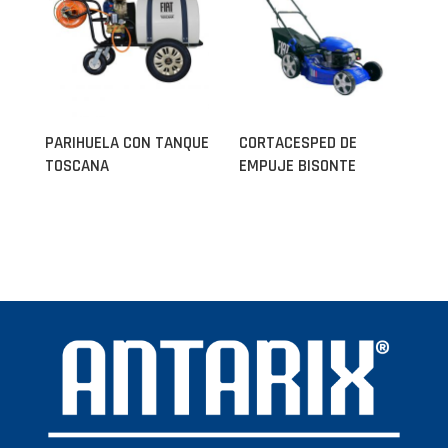
PARIHUELA CON TANQUE
CORTACESPED DE
TOSCANA
EMPUJE BISONTE