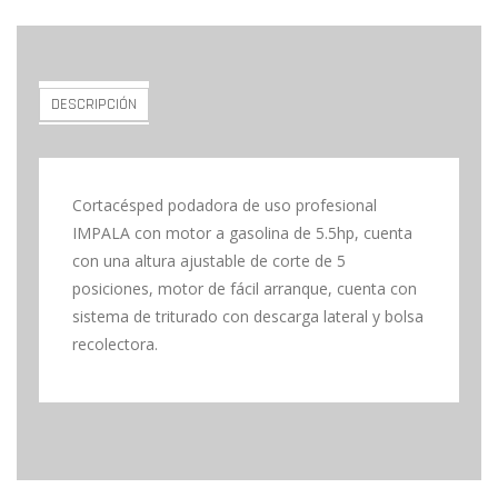
DESCRIPCIÓN
Cortacésped podadora de uso profesional
IMPALA con motor a gasolina de 5.5hp, cuenta
con una altura ajustable de corte de 5
posiciones, motor de fácil arranque, cuenta con
sistema de triturado con descarga lateral y bolsa
recolectora.