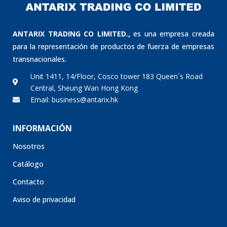
ANTARIX TRADING CO LIMITED.,
es una empresa creada
para la representación de productos de fuerza de empresas
transnacionales.
Unit 1411, 14/Floor, Cosco tower 183 Queen´s Road
Central, Sheung Wan Hong Kong
Email: business@antarix.hk
INFORMACIÓN
Nosotros
Catálogo
Contacto
Aviso de privacidad