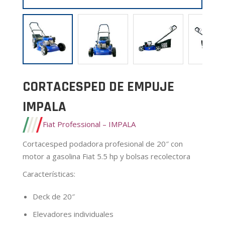
CORTACESPED DE EMPUJE
IMPALA
Fiat Professional – IMPALA
Cortacesped podadora profesional de 20″ con
motor a gasolina Fiat 5.5 hp y bolsas recolectora
Características
:
Deck de 20″
Elevadores individuales