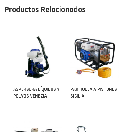
Productos Relacionados
ASPERSORA LÍQUIDOS Y
PARIHUELA A PISTONES
POLVOS VENEZIA
SICILIA