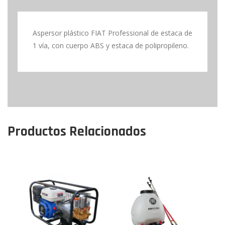
Aspersor plástico FIAT Professional de estaca de
1 vía, con cuerpo ABS y estaca de polipropileno.
Productos Relacionados