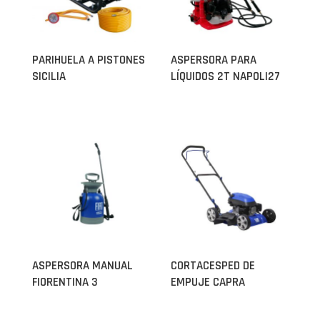
PARIHUELA A PISTONES
ASPERSORA PARA
SICILIA
LÍQUIDOS 2T NAPOLI27
ASPERSORA MANUAL
CORTACESPED DE
FIORENTINA 3
EMPUJE CAPRA