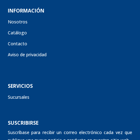
INFORMACIÓN
Nosotros
Catálogo
Contacto
Aviso de privacidad
SERVICIOS
Sucursales
SUSCRIBIRSE
Suscríbase para recibir un correo electrónico cada vez que