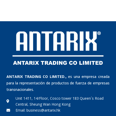
ANTARIX TRADING CO LIMITED.,
es una empresa creada
para la representación de productos de fuerza de empresas
transnacionales.
Unit 1411, 14/Floor, Cosco tower 183 Queen´s Road
Central, Sheung Wan Hong Kong
Email: business@antarix.hk