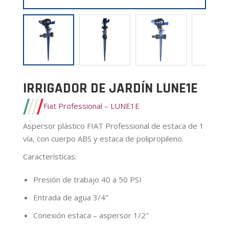
IRRIGADOR DE JARDÍN LUNE1E
Fiat Professional – LUNE1E
Aspersor plástico FIAT Professional de estaca de 1
vía, con cuerpo ABS y estaca de polipropileno.
Características
:
Presión de trabajo 40 a 50 PSI
Entrada de agua 3/4″
Conexión estaca – aspersor 1/2″