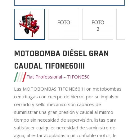
MOTOBOMBA DIÉSEL GRAN
CAUDAL TIFONE60III
Fiat Professional – TIFONE50
Las MOTOBOMBAS TIFONE60III on motobombas
centrífugas con cuerpo de hierro, por su impulsor
cerrado y sello mecánico son capaces de
suministrar una gran presión y caudal al mismo
tiempo sin necesidad de supervisión, listas para
satisfacer cualquier necesidad de suministro de
agua, al estar acopladas a un confiable motor, le