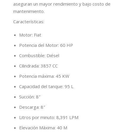
aseguran un mayor rendimiento y bajo costo de
mantenimiento.
Características
:
Motor: Fiat
Potencia del Motor: 60 HP
Combustible: Diésel
Cilindrada: 3857 CC
Potencia máxima: 45 KW
Capacidad del tanque: 95 L
Succión: 8″
Descarga: 8″
Litros por minuto: 8,391 LPM
Elevación Máxima: 40 M