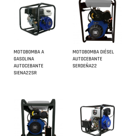
MOTOBOMBA A
MOTOBOMBA DIÉSEL
GASOLINA
AUTOCEBANTE
AUTOCEBANTE
SERDEÑA22
SIENA22SR