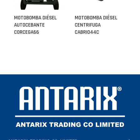
MOTOBOMBA DIÉSEL
MOTOBOMBA DIÉSEL
AUTOCEBANTE
CENTRIFUGA
CORCEGA66
CABRIO44C