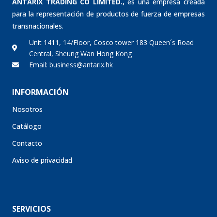
ANTARIX TRADING CO LIMITED.,
es una empresa creada
para la representación de productos de fuerza de empresas
transnacionales.
Unit 1411, 14/Floor, Cosco tower 183 Queen´s Road
Central, Sheung Wan Hong Kong
Email: business@antarix.hk
INFORMACIÓN
Nosotros
Catálogo
Contacto
Aviso de privacidad
SERVICIOS