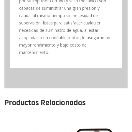
por su impulsor cerrado y sello mecánico son
capaces de suministrar una gran presión y
caudal al mismo tiempo sin necesidad de
supervisión, listas para satisfacer cualquier
necesidad de suministro de agua, al estar
acopladas a un confiable motor, le aseguran un
mayor rendimiento y bajo costo de
mantenimiento.
Productos Relacionados