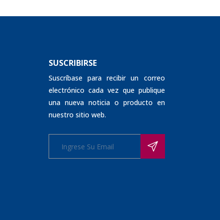
SUSCRIBIRSE
Suscríbase para recibir un correo
electrónico cada vez que publique
una nueva noticia o producto en
nuestro sitio web.