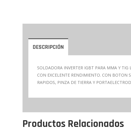
DESCRIPCIÓN
SOLDADORA INVERTER IGBT PARA MMA Y TIG 
CON EXCELENTE RENDIMIENTO. CON BOTON SE
RAPIDOS, PINZA DE TIERRA Y PORTAELECTROD
Productos Relacionados