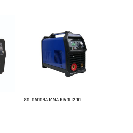
SOLDADORA MMA RIVOLI200