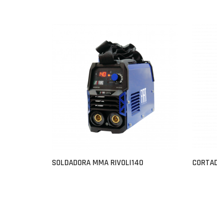
SOLDADORA MMA RIVOLI140
CORTA