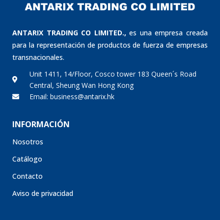
ANTARIX TRADING CO LIMITED.,
es una empresa creada
para la representación de productos de fuerza de empresas
transnacionales.
Unit 1411, 14/Floor, Cosco tower 183 Queen´s Road
Central, Sheung Wan Hong Kong
Email: business@antarix.hk
INFORMACIÓN
Nosotros
Catálogo
Contacto
Aviso de privacidad