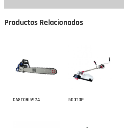
Productos Relacionados
CASTORI5924
500TOP