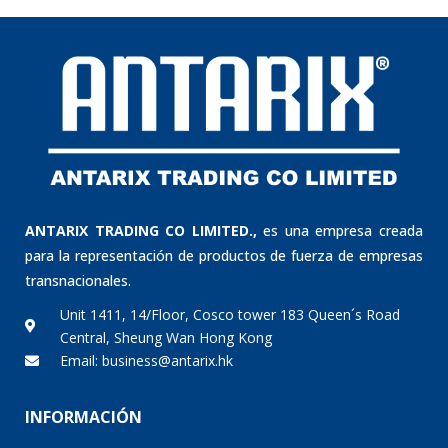
ANTARIX TRADING CO LIMITED.,
es una empresa creada
para la representación de productos de fuerza de empresas
transnacionales.
Unit 1411, 14/Floor, Cosco tower 183 Queen´s Road
Central, Sheung Wan Hong Kong
Email: business@antarix.hk
INFORMACIÓN