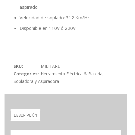
aspirado
Velocidad de soplado: 312 Km/Hr
Disponible en 110V ó 220V
SKU:
MILITARE
Categories:
Herramienta Eléctrica & Batería
,
Sopladora y Aspiradora
DESCRIPCIÓN