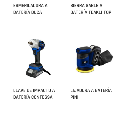
ESMERILADORA A
SIERRA SABLE A
BATERÍA DUCA
BATERÍA TEAKLI TOP
LLAVE DE IMPACTO A
LIJADORA A BATERÍA
BATERÍA CONTESSA
PINI