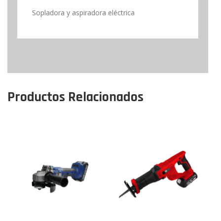
Sopladora y aspiradora eléctrica
Productos Relacionados