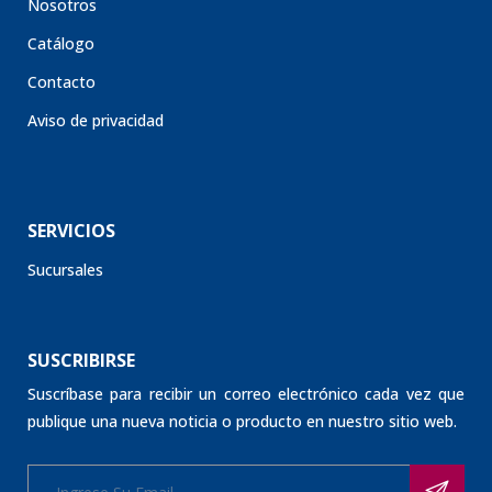
Nosotros
Catálogo
Contacto
Aviso de privacidad
SERVICIOS
Sucursales
SUSCRIBIRSE
Suscríbase para recibir un correo electrónico cada vez que
publique una nueva noticia o producto en nuestro sitio web.