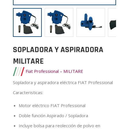
SOPLADORA Y ASPIRADORA
MILITARE
Fiat Professional – MILITARE
Sopladora y aspiradora eléctrica FIAT Professional
Caracteristicas:
Motor eléctrico FIAT Professional
Doble función Aspirado / Sopladora
Incluye bolsa para reolección de polvo en