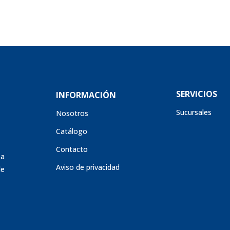
SERVICIOS
INFORMACIÓN
Sucursales
Nosotros
Catálogo
Contacto
sa
Aviso de privacidad
de
s