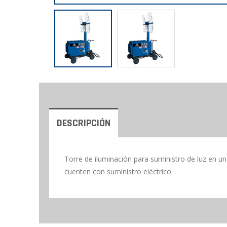
DESCRIPCIÓN
Torre de iluminación para suministro de luz en u
cuenten con suministro eléctrico.