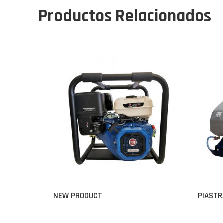
Productos Relacionados
NEW PRODUCT
PIASTR