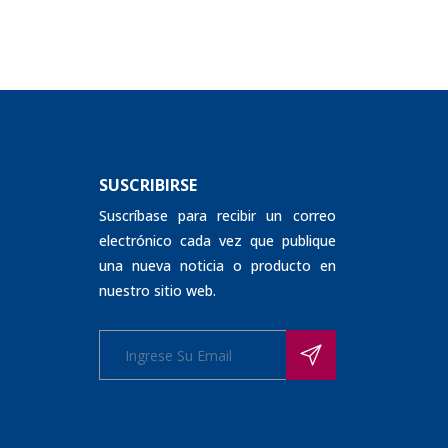
SUSCRIBIRSE
Suscríbase para recibir un correo
electrónico cada vez que publique
una nueva noticia o producto en
nuestro sitio web.