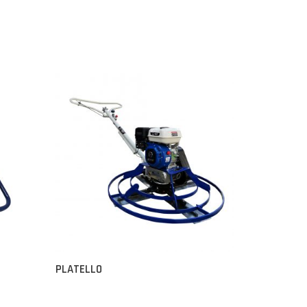
PLATELLO