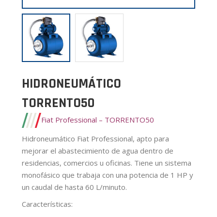
HIDRONEUMÁTICO
TORRENTO50
Fiat Professional – TORRENTO50
Hidroneumático Fiat Professional, apto para
mejorar el abastecimiento de agua dentro de
residencias, comercios u oficinas. Tiene un sistema
monofásico que trabaja con una potencia de 1 HP y
un caudal de hasta 60 L/minuto.
Características
: