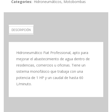
Categories:
Hidroneumáticos
,
Motobombas
DESCRIPCIÓN
Hidroneumático Fiat Professional, apto para
mejorar el abastecimiento de agua dentro de
residencias, comercios u oficinas. Tiene un
sistema monofásico que trabaja con una
potencia de 1 HP y un caudal de hasta 60
L/minuto.