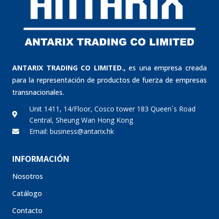
ANTARIX TRADING CO LIMITED.,
es una empresa creada
para la representación de productos de fuerza de empresas
transnacionales.
Unit 1411, 14/Floor, Cosco tower 183 Queen´s Road
Central, Sheung Wan Hong Kong
Email: business@antarix.hk
INFORMACIÓN
Nosotros
Catálogo
Contacto