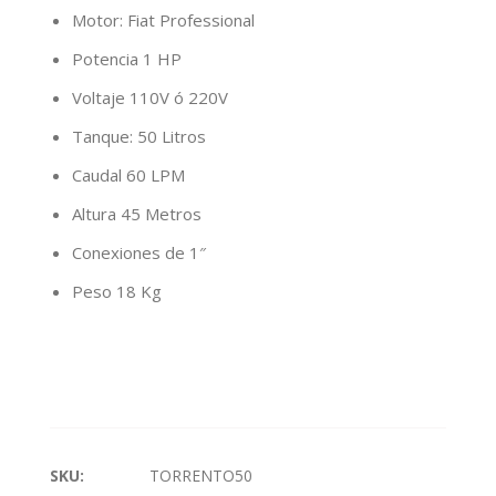
Motor: Fiat Professional
Potencia 1 HP
Voltaje 110V ó 220V
Tanque: 50 Litros
Caudal 60 LPM
Altura 45 Metros
Conexiones de 1″
Peso 18 Kg
SKU:
TORRENTO50