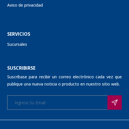
Aviso de privacidad
SERVICIOS
Sucursales
SUSCRIBIRSE
Suscríbase para recibir un correo electrónico cada vez que
publique una nueva noticia o producto en nuestro sitio web.