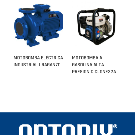
MOTOBOMBA ELÉCTRICA
MOTOBOMBA A
INDUSTRIAL URAGAN70
GASOLINA ALTA
PRESIÓN CICLONE22A