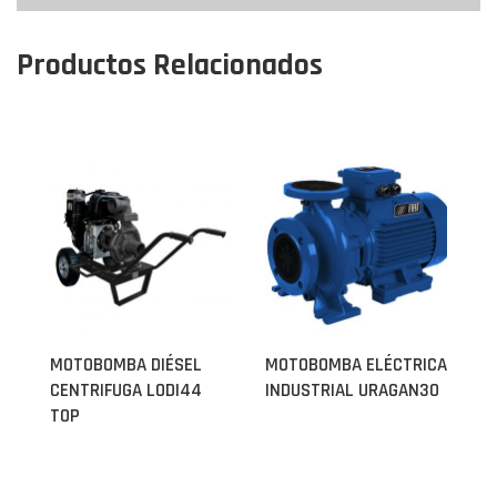
Productos Relacionados
MOTOBOMBA DIÉSEL
MOTOBOMBA ELÉCTRICA
CENTRIFUGA LODI44
INDUSTRIAL URAGAN30
TOP