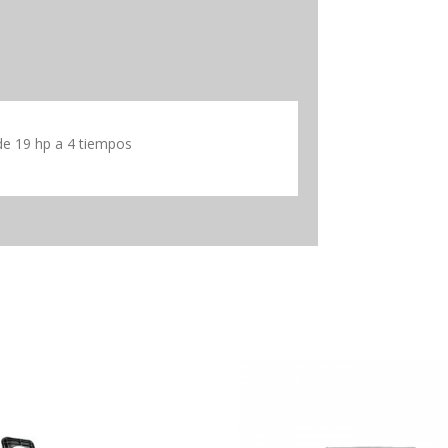
de 19 hp a 4 tiempos