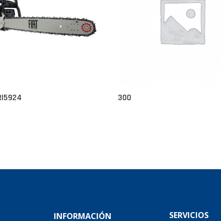
RI5924
300
SERVICIOS
INFORMACIÓN