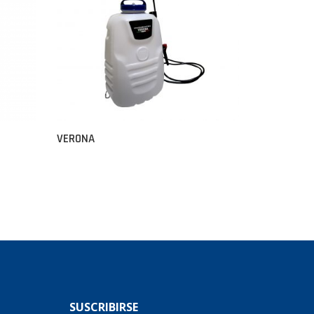
VERONA
SUSCRIBIRSE