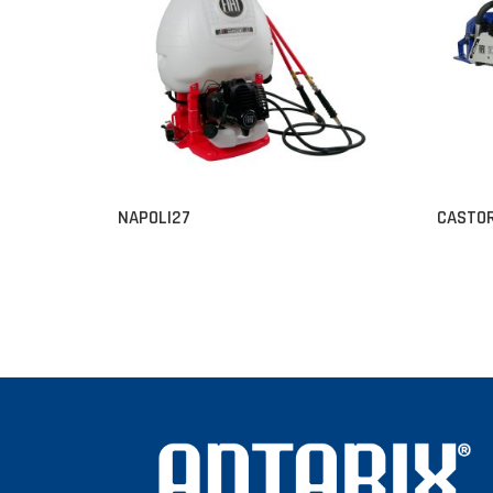
NAPOLI27
CASTO