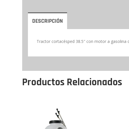
DESCRIPCIÓN
Tractor cortacésped 38.5″ con motor a gasolina 
Productos Relacionados