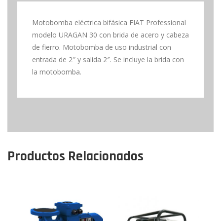
Motobomba eléctrica bifásica FIAT Professional
modelo URAGAN 30 con brida de acero y cabeza
de fierro. Motobomba de uso industrial con
entrada de 2″ y salida 2″. Se incluye la brida con
la motobomba.
Productos Relacionados