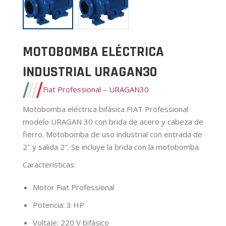
MOTOBOMBA ELÉCTRICA
INDUSTRIAL URAGAN30
Fiat Professional – URAGAN30
Motobomba eléctrica bifásica FIAT Professional
modelo URAGAN 30 con brida de acero y cabeza de
fierro. Motobomba de uso industrial con entrada de
2″ y salida 2″. Se incluye la brida con la motobomba.
Características
:
Motor Fiat Professional
Potencia: 3 HP
Voltaje: 220 V bifásico