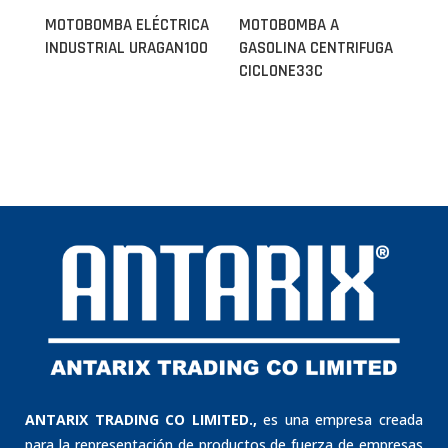
MOTOBOMBA ELÉCTRICA
MOTOBOMBA A
INDUSTRIAL URAGAN100
GASOLINA CENTRIFUGA
CICLONE33C
ANTARIX TRADING CO LIMITED.,
es una empresa creada
para la representación de productos de fuerza de empresas