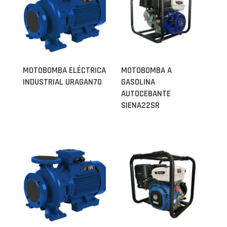
MOTOBOMBA ELÉCTRICA
MOTOBOMBA A
INDUSTRIAL URAGAN70
GASOLINA
AUTOCEBANTE
SIENA22SR