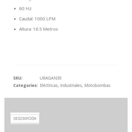
60 Hz
Caudal: 1000 LPM
Altura: 16.5 Metros
SKU:
URAGAN30
Categories:
Eléctricas
,
Industriales
,
Motobombas
DESCRIPCIÓN