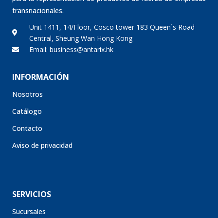
transnacionales.
Unit 1411, 14/Floor, Cosco tower 183 Queen´s Road
Central, Sheung Wan Hong Kong
Email: business@antarix.hk
INFORMACIÓN
Nosotros
Catálogo
Contacto
Aviso de privacidad
SERVICIOS
Sucursales