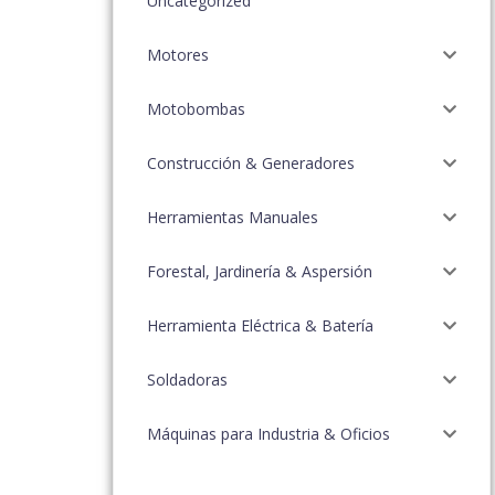
Uncategorized
Motores
Motobombas
Construcción & Generadores
Herramientas Manuales
Forestal, Jardinería & Aspersión
Herramienta Eléctrica & Batería
Soldadoras
Máquinas para Industria & Oficios