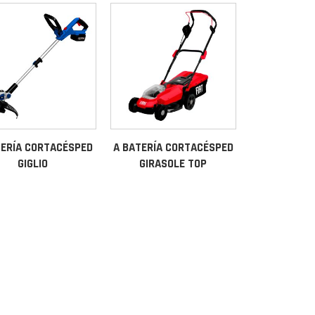
TERÍA CORTACÉSPED
A BATERÍA CORTACÉSPED
GIGLIO
GIRASOLE TOP