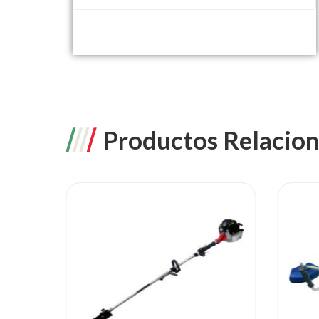
Productos Relacio