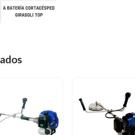
A BATERÍA CORTACÉSPED
GIRASOLI TOP
nados