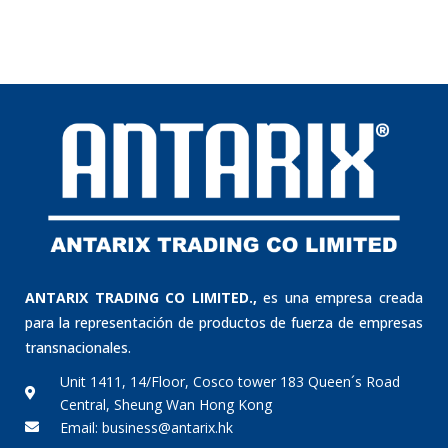
ANTARIX TRADING CO LIMITED.,
es una empresa creada
para la representación de productos de fuerza de empresas
transnacionales.
Unit 1411, 14/Floor, Cosco tower 183 Queen´s Road
Central, Sheung Wan Hong Kong
Email: business@antarix.hk