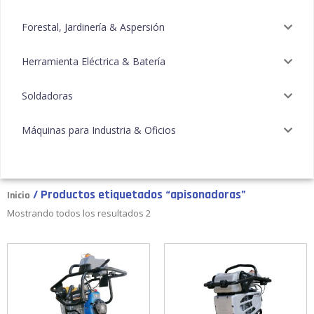
Forestal, Jardinería & Aspersión
Herramienta Eléctrica & Batería
Soldadoras
Máquinas para Industria & Oficios
/ Productos etiquetados “apisonadoras”
Inicio
Mostrando todos los resultados 2