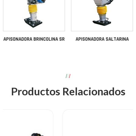
APISONADORA BRINCOLINA SR
APISONADORA SALTARINA
Productos Relacionados