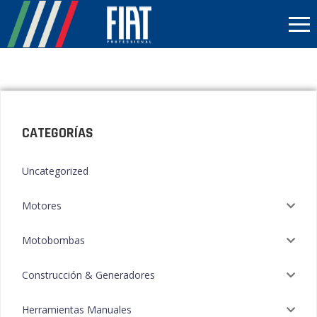
CATEGORÍAS
Uncategorized
Motores
Motobombas
Construcción & Generadores
Herramientas Manuales