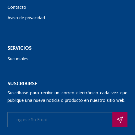
Contacto
Aviso de privacidad
SERVICIOS
Sucursales
SUSCRIBIRSE
Suscríbase para recibir un correo electrónico cada vez que
publique una nueva noticia o producto en nuestro sitio web.