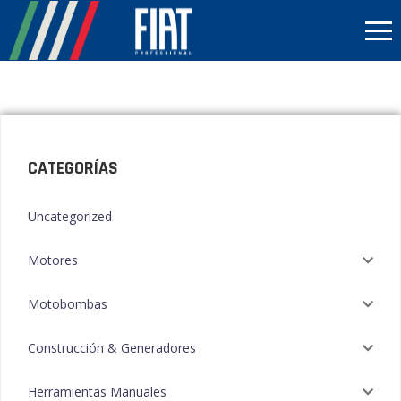
CATEGORÍAS
Uncategorized
Motores
Motobombas
Construcción & Generadores
Herramientas Manuales