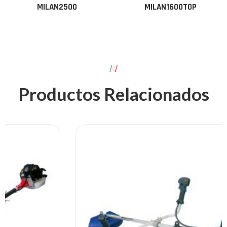
MILAN2500
MILAN1600TOP
Productos Relacionados