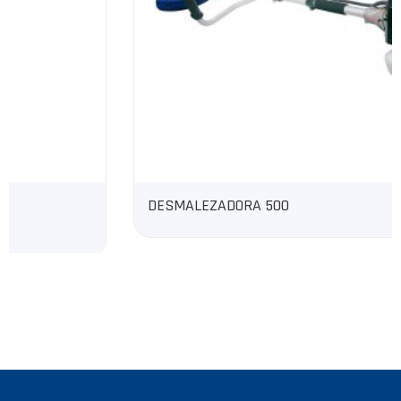
DESMALEZADORA 500