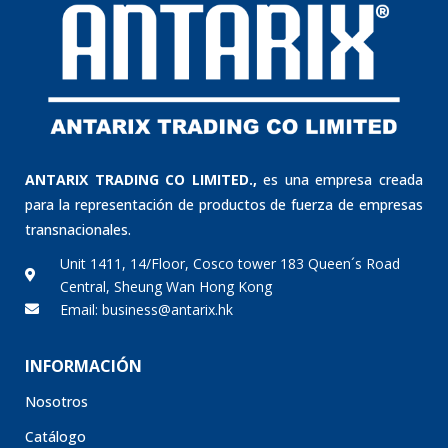
ANTARIX TRADING CO LIMITED.,
es una empresa creada
para la representación de productos de fuerza de empresas
transnacionales.
Unit 1411, 14/Floor, Cosco tower 183 Queen´s Road
Central, Sheung Wan Hong Kong
Email: business@antarix.hk
INFORMACIÓN
Nosotros
Catálogo