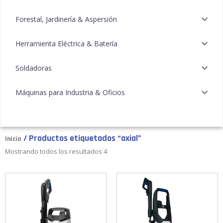
Forestal, Jardinería & Aspersión
Herramienta Eléctrica & Batería
Soldadoras
Máquinas para Industria & Oficios
/ Productos etiquetados “axial”
Inicio
Mostrando todos los resultados 4