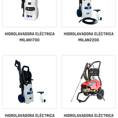
HIDROLAVADORA ELÉCTRICA
HIDROLAVADORA ELÉCTRICA
MILAN1700
MILAN2200
HIDROLAVADORA ELÉCTRICA
HIDROLAVADORA ELÉCTRICA