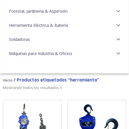
Forestal, Jardinería & Aspersión
Herramienta Eléctrica & Batería
Soldadoras
Máquinas para Industria & Oficios
/ Productos etiquetados “herramienta”
Inicio
Mostrando todos los resultados 5