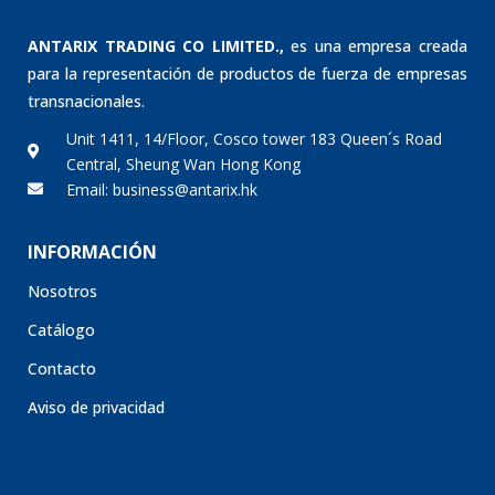
ANTARIX TRADING CO LIMITED.,
es una empresa creada
para la representación de productos de fuerza de empresas
transnacionales.
Unit 1411, 14/Floor, Cosco tower 183 Queen´s Road
Central, Sheung Wan Hong Kong
Email: business@antarix.hk
INFORMACIÓN
Nosotros
Catálogo
Contacto
Aviso de privacidad