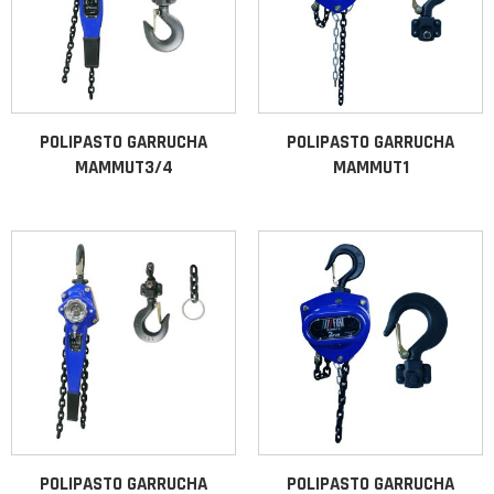
POLIPASTO GARRUCHA
POLIPASTO GARRUCHA
MAMMUT3/4
MAMMUT1
POLIPASTO GARRUCHA
POLIPASTO GARRUCHA