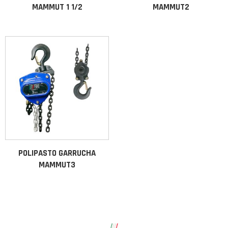
MAMMUT 1 1/2
MAMMUT2
POLIPASTO GARRUCHA
MAMMUT3