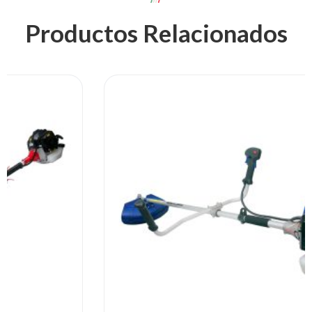
Productos Relacionados