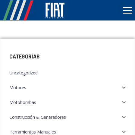
CATEGORÍAS
Uncategorized
Motores
Motobombas
Construcción & Generadores
Herramientas Manuales