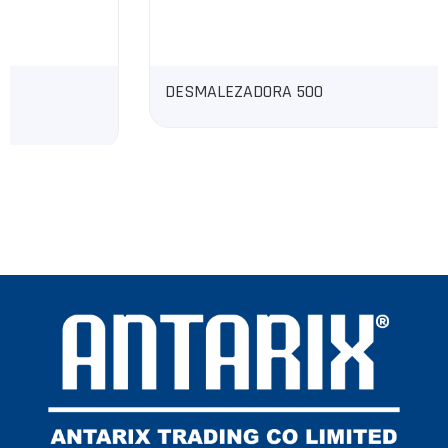
DESMALEZADORA 500