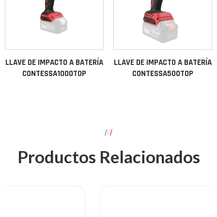
LLAVE DE IMPACTO A BATERÍA
LLAVE DE IMPACTO A BATERÍA
CONTESSA1000TOP
CONTESSA500TOP
Productos Relacionados