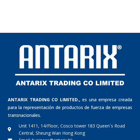
ANTARIX TRADING CO LIMITED.,
es una empresa creada
para la representación de productos de fuerza de empresas
transnacionales.
Unit 1411, 14/Floor, Cosco tower 183 Queen´s Road
Central, Sheung Wan Hong Kong
Email: business@antarix.hk