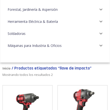
Forestal, Jardinería & Aspersión
Herramienta Eléctrica & Batería
Soldadoras
Máquinas para Industria & Oficios
/ Productos etiquetados “llave de impacto”
Inicio
Mostrando todos los resultados 2