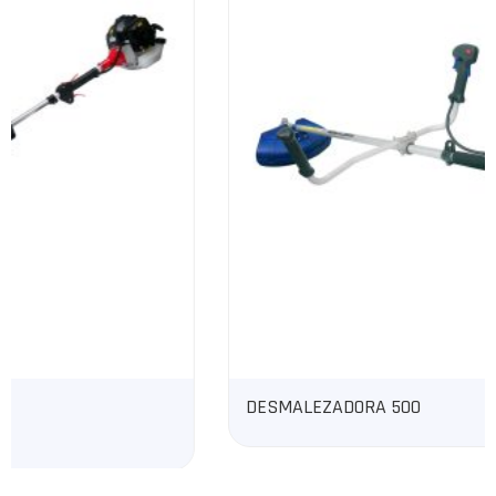
DESMALEZADORA 500