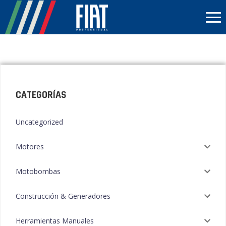
CATEGORÍAS
Uncategorized
Motores
Motobombas
Construcción & Generadores
Herramientas Manuales