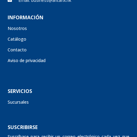
INFORMACIÓN
Nosotros
Catálogo
Contacto
Aviso de privacidad
SERVICIOS
Sucursales
SUSCRIBIRSE
Suscríbase para recibir un correo electrónico cada vez que