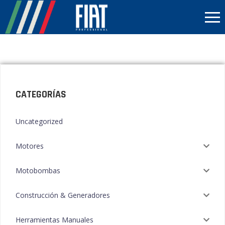
CATEGORÍAS
Uncategorized
Motores
Motobombas
Construcción & Generadores
Herramientas Manuales