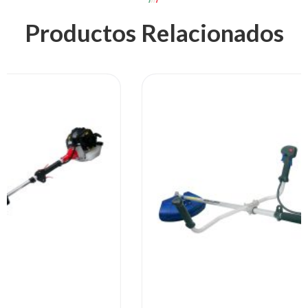
Productos Relacionados