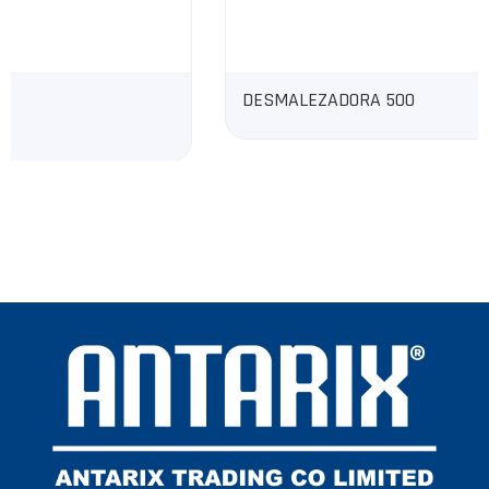
DESMALEZADORA 500