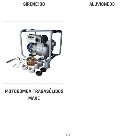
SIRENE100
ALUVIONE33
MOTOBOMBA TRAGASÓLIDOS
MARE