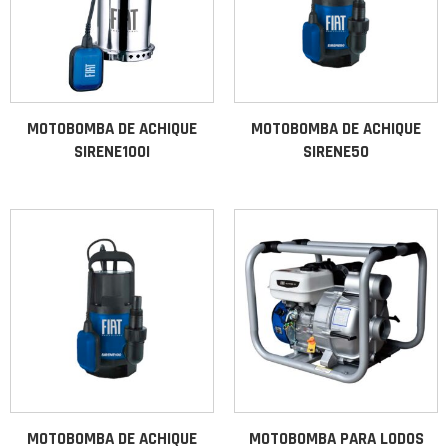
MOTOBOMBA DE ACHIQUE
MOTOBOMBA DE ACHIQUE
SIRENE100I
SIRENE50
MOTOBOMBA DE ACHIQUE
MOTOBOMBA PARA LODOS