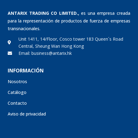
ANTARIX TRADING CO LIMITED.,
es una empresa creada
para la representación de productos de fuerza de empresas
transnacionales.
Unit 1411, 14/Floor, Cosco tower 183 Queen´s Road
Central, Sheung Wan Hong Kong
Email: business@antarix.hk
INFORMACIÓN
Nosotros
Catálogo
Contacto
Aviso de privacidad