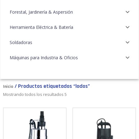
Forestal, Jardinería & Aspersión
Herramienta Eléctrica & Batería
Soldadoras
Máquinas para Industria & Oficios
/ Productos etiquetados “lodos”
Inicio
Mostrando todos los resultados 5