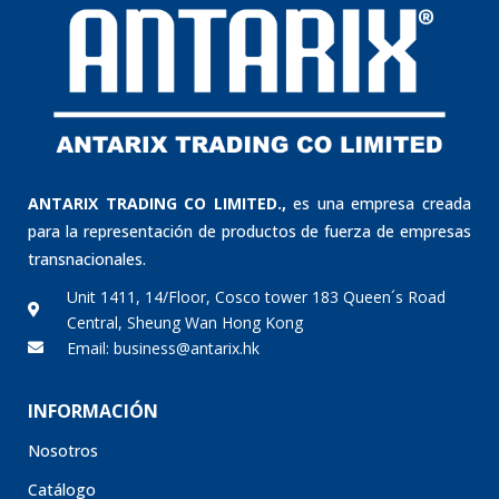
ANTARIX TRADING CO LIMITED.,
es una empresa creada
para la representación de productos de fuerza de empresas
transnacionales.
Unit 1411, 14/Floor, Cosco tower 183 Queen´s Road
Central, Sheung Wan Hong Kong
Email: business@antarix.hk
INFORMACIÓN
Nosotros
Catálogo