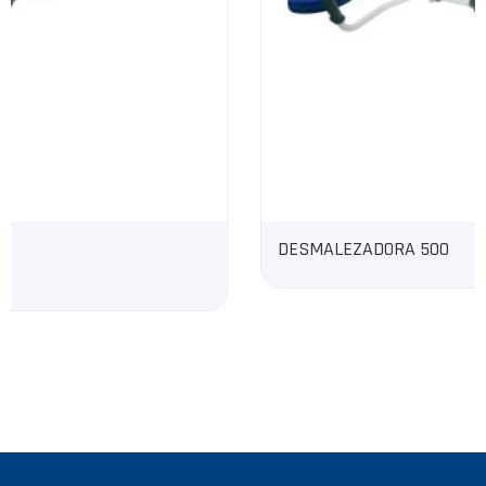
DESMALEZADORA 500