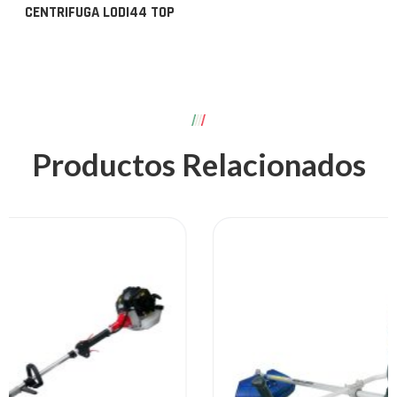
CENTRIFUGA LODI44 TOP
Productos Relacionados