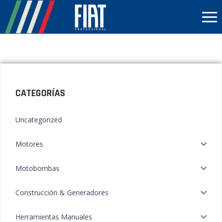
CATEGORÍAS
Uncategorized
Motores
Motobombas
Construcción & Generadores
Herramientas Manuales