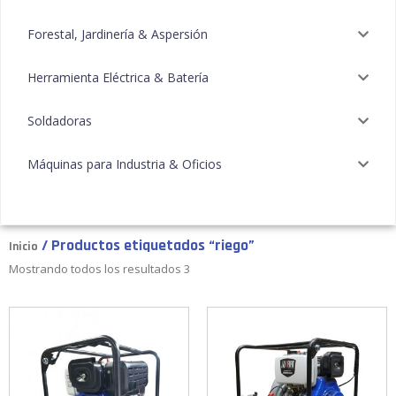
Forestal, Jardinería & Aspersión
Herramienta Eléctrica & Batería
Soldadoras
Máquinas para Industria & Oficios
/ Productos etiquetados “riego”
Inicio
Mostrando todos los resultados 3