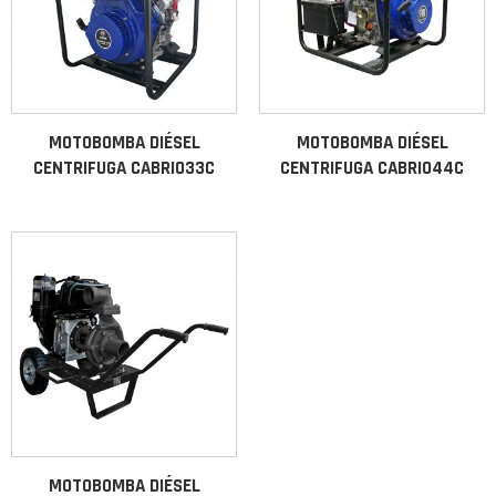
MOTOBOMBA DIÉSEL
MOTOBOMBA DIÉSEL
CENTRIFUGA CABRIO33C
CENTRIFUGA CABRIO44C
MOTOBOMBA DIÉSEL