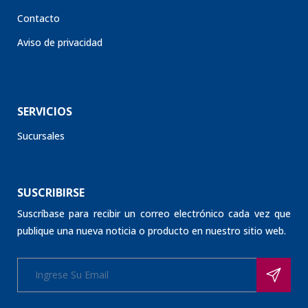
Contacto
Aviso de privacidad
SERVICIOS
Sucursales
SUSCRIBIRSE
Suscríbase para recibir un correo electrónico cada vez que
publique una nueva noticia o producto en nuestro sitio web.