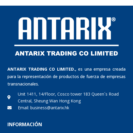
ANTARIX TRADING CO LIMITED.,
es una empresa creada
para la representación de productos de fuerza de empresas
transnacionales.
Unit 1411, 14/Floor, Cosco tower 183 Queen´s Road
Central, Sheung Wan Hong Kong
Email: business@antarix.hk
INFORMACIÓN