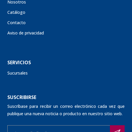
Nosotros
Catálogo
Contacto
Aviso de privacidad
SERVICIOS
Sucursales
SUSCRIBIRSE
Suscríbase para recibir un correo electrónico cada vez que
publique una nueva noticia o producto en nuestro sitio web.