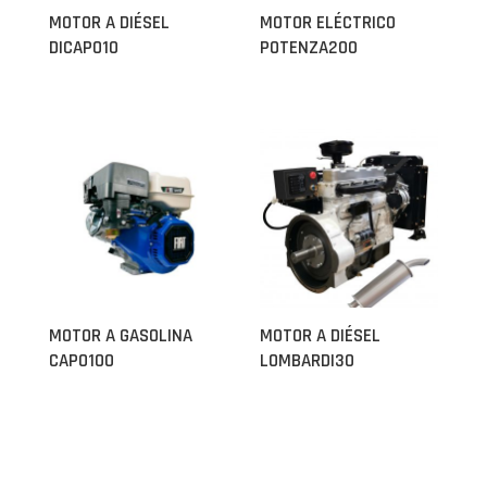
MOTOR A DIÉSEL
MOTOR ELÉCTRICO
DICAPO10
POTENZA200
MOTOR A GASOLINA
MOTOR A DIÉSEL
CAPO100
LOMBARDI30