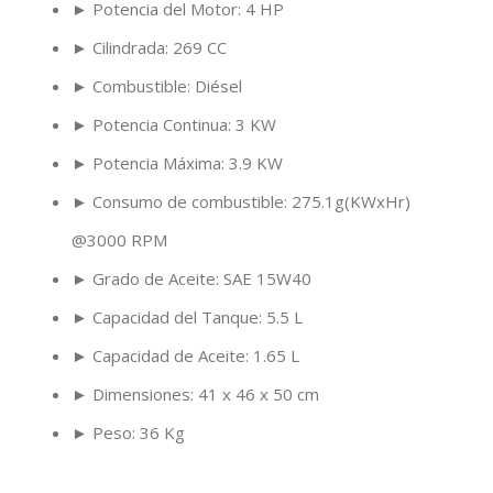
► Potencia del Motor: 4 HP
► Cilindrada: 269 CC
► Combustible: Diésel
► Potencia Continua: 3 KW
► Potencia Máxima: 3.9 KW
► Consumo de combustible: 275.1g(KWxHr)
@3000 RPM
► Grado de Aceite: SAE 15W40
► Capacidad del Tanque: 5.5 L
► Capacidad de Aceite: 1.65 L
► Dimensiones: 41 x 46 x 50 cm
► Peso: 36 Kg