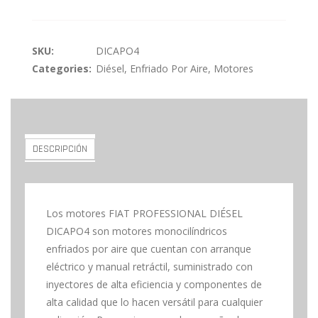
SKU:
DICAPO4
Categories:
Diésel
,
Enfriado Por Aire
,
Motores
DESCRIPCIÓN
Los motores FIAT PROFESSIONAL DIÉSEL
DICAPO4 son motores monocilíndricos
enfriados por aire que cuentan con arranque
eléctrico y manual retráctil, suministrado con
inyectores de alta eficiencia y componentes de
alta calidad que lo hacen versátil para cualquier