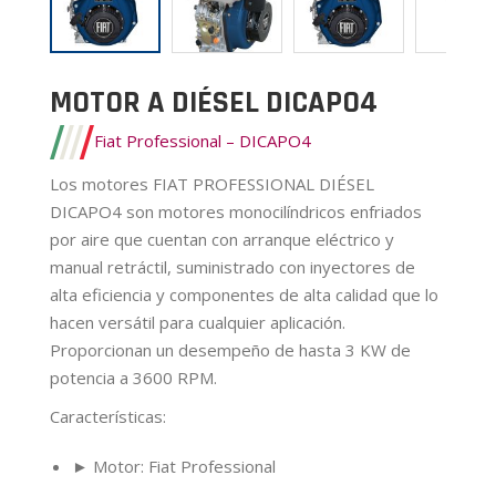
MOTOR A DIÉSEL DICAPO4
Fiat Professional – DICAPO4
Los motores FIAT PROFESSIONAL DIÉSEL
DICAPO4 son motores monocilíndricos enfriados
por aire que cuentan con arranque eléctrico y
manual retráctil, suministrado con inyectores de
alta eficiencia y componentes de alta calidad que lo
hacen versátil para cualquier aplicación.
Proporcionan un desempeño de hasta 3 KW de
potencia a 3600 RPM.
Características
:
► Motor: Fiat Professional