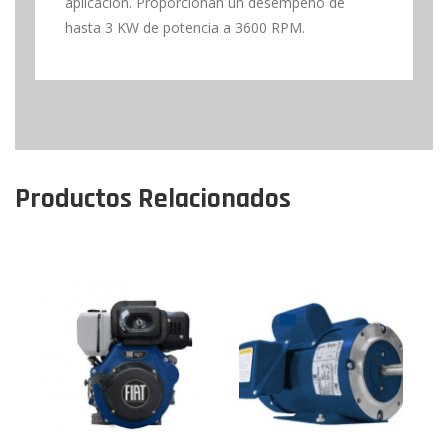
aplicación. Proporcionan un desempeño de
hasta 3 KW de potencia a 3600 RPM.
Productos Relacionados