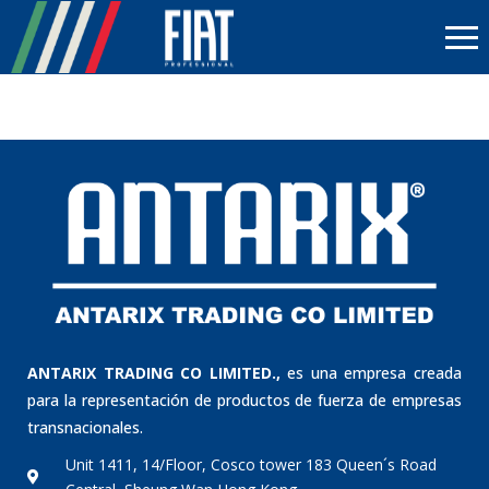
ANTARIX TRADING CO LIMITED.,
es una empresa creada
para la representación de productos de fuerza de empresas
transnacionales.
Unit 1411, 14/Floor, Cosco tower 183 Queen´s Road