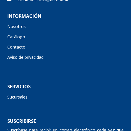
INFORMACIÓN
Nosotros
Catálogo
Contacto
Aviso de privacidad
SERVICIOS
Sucursales
SUSCRIBIRSE
Suscríbase para recibir un correo electrónico cada vez que