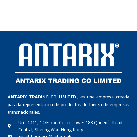
ANTARIX TRADING CO LIMITED.,
es una empresa creada
para la representación de productos de fuerza de empresas
transnacionales.
Unit 1411, 14/Floor, Cosco tower 183 Queen´s Road
Central, Sheung Wan Hong Kong
Email: business@antarix.hk