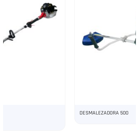
DESMALEZADORA 500