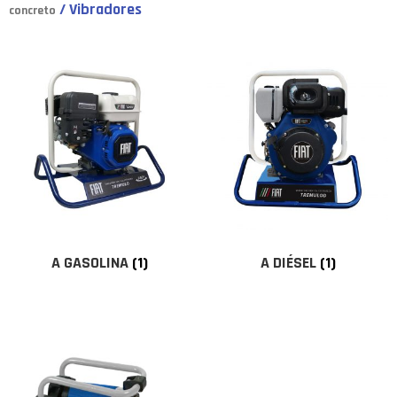
/ Vibradores
concreto
A GASOLINA
(1)
A DIÉSEL
(1)