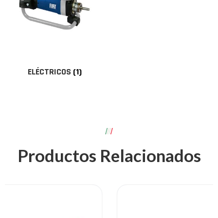
ELÉCTRICOS
(1)
Productos Relacionados