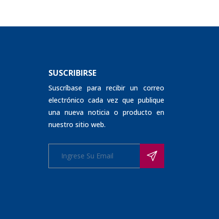
SUSCRIBIRSE
Suscríbase para recibir un correo
electrónico cada vez que publique
una nueva noticia o producto en
nuestro sitio web.