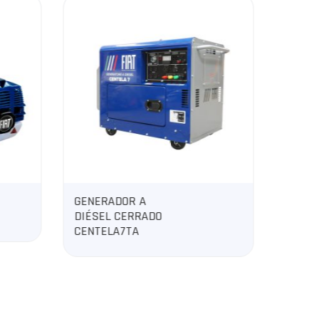
MULTIFUNCIONAL
DIAMANTITOP