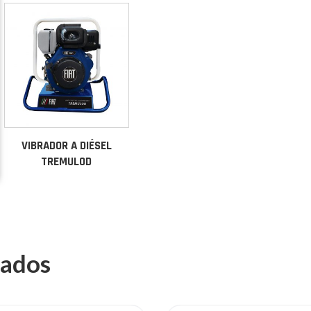
VIBRADOR A DIÉSEL
TREMULOD
nados