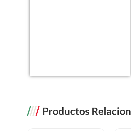
Productos Relacio