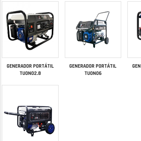
GENERADOR PORTÁTIL
GENERADOR PORTÁTIL
GEN
TUONO2.8
TUONO6