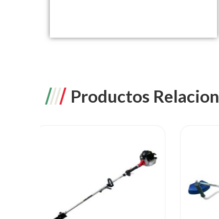
Productos Relacio