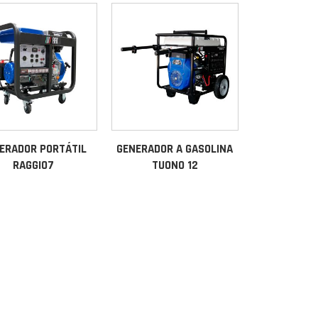
ERADOR PORTÁTIL
GENERADOR A GASOLINA
RAGGIO7
TUONO 12