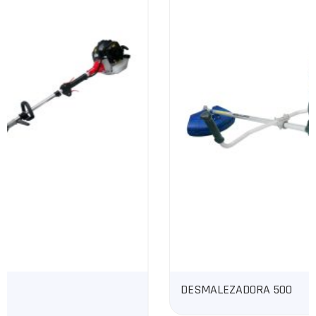
DESMALEZADORA 500