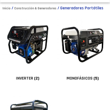
/
/ Generadores Portátiles
Inicio
Construcción & Generadores
INVERTER
(2)
MONOFÁSICOS
(5)