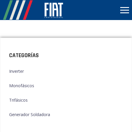
CATEGORÍAS
Inverter
Monofásicos
Trifásicos
Generador Soldadora