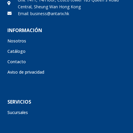
Central, Sheung Wan Hong Kong
Email: business@antarix.hk
INFORMACIÓN
Nosotros
Catálogo
Contacto
Aviso de privacidad
SERVICIOS
Sucursales