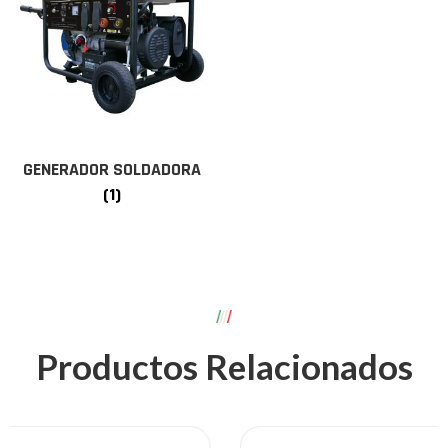
GENERADOR SOLDADORA
(1)
Productos Relacionados