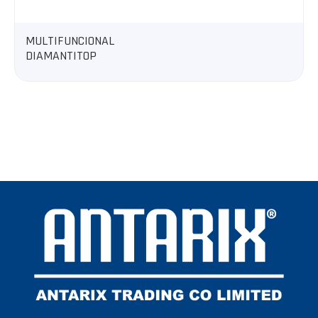
DESMALEZADORA 500