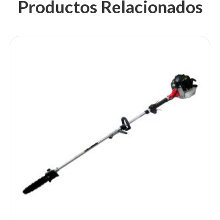
Productos Relacionados