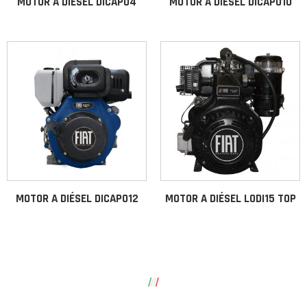
MOTOR A DIÉSEL DICAPO4
MOTOR A DIÉSEL DICAPO10
MOTOR A DIÉSEL DICAPO12
MOTOR A DIÉSEL LODI15 TOP