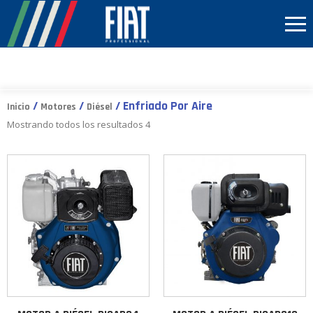
/
/
/ Enfriado Por Aire
Inicio
Motores
Diésel
Mostrando todos los resultados 4