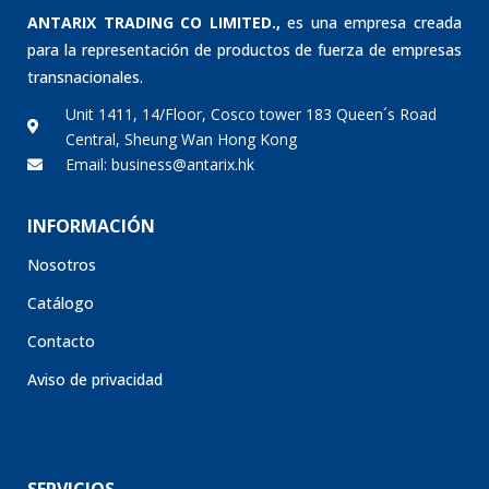
ANTARIX TRADING CO LIMITED.,
es una empresa creada
para la representación de productos de fuerza de empresas
transnacionales.
Unit 1411, 14/Floor, Cosco tower 183 Queen´s Road
Central, Sheung Wan Hong Kong
Email: business@antarix.hk
INFORMACIÓN
Nosotros
Catálogo
Contacto
Aviso de privacidad
SERVICIOS