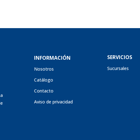
SERVICIOS
INFORMACIÓN
Sucursales
Nosotros
Catálogo
Contacto
sa
Aviso de privacidad
de
s