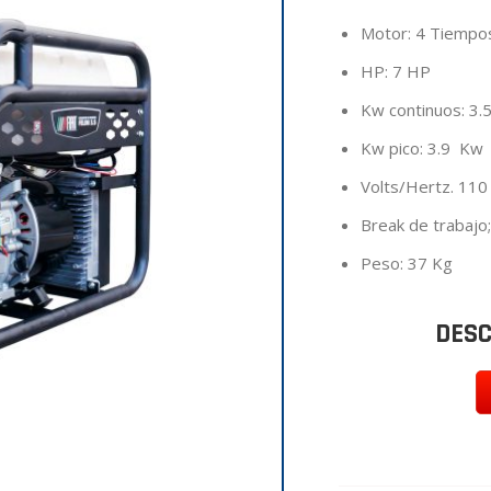
Motor: 4 Tiempo
HP: 7 HP
Kw continuos: 3.
Kw pico: 3.9 Kw
Volts/Hertz. 110
Break de trabajo;
Peso: 37 Kg
DESC