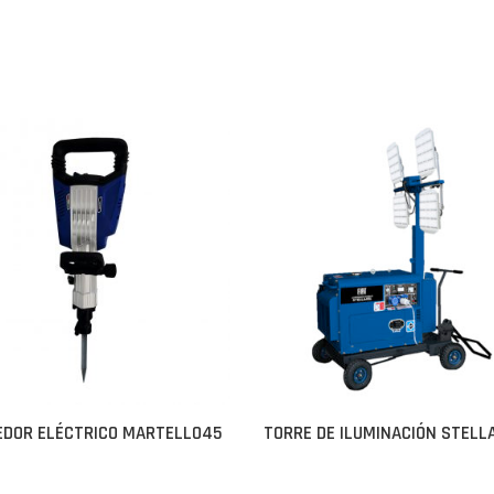
DOR ELÉCTRICO MARTELLO45
TORRE DE ILUMINACIÓN STELL