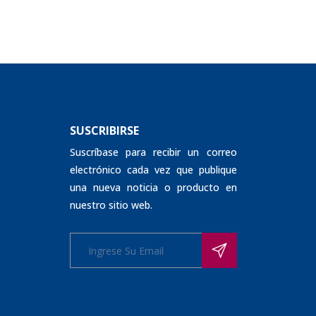
SUSCRIBIRSE
Suscríbase para recibir un correo
electrónico cada vez que publique
una nueva noticia o producto en
nuestro sitio web.