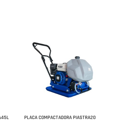
A45L
PLACA COMPACTADORA PIASTRA20