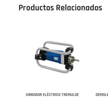
Productos Relacionados
VIBRADOR ELÉCTRICO TREMULOE
DEMOLE