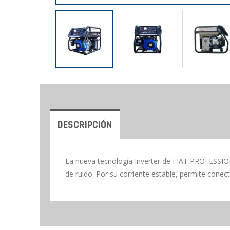
DESCRIPCIÓN
La nueva tecnología Inverter de FIAT PROFESSIONA
de ruido. Por su corriente estable, permite conecta