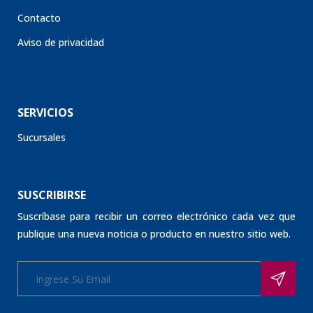
Contacto
Aviso de privacidad
SERVICIOS
Sucursales
SUSCRIBIRSE
Suscríbase para recibir un correo electrónico cada vez que
publique una nueva noticia o producto en nuestro sitio web.