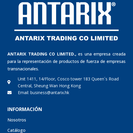
ANTARIX TRADING CO LIMITED.,
es una empresa creada
para la representación de productos de fuerza de empresas
transnacionales.
Unit 1411, 14/Floor, Cosco tower 183 Queen´s Road
Central, Sheung Wan Hong Kong
Email: business@antarix.hk
INFORMACIÓN
Nosotros
Catálogo