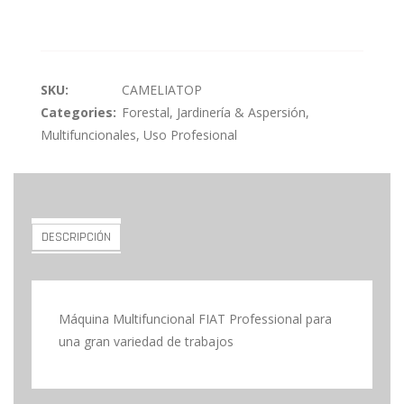
SKU:
CAMELIATOP
Categories:
Forestal, Jardinería & Aspersión
,
Multifuncionales
,
Uso Profesional
DESCRIPCIÓN
Máquina Multifuncional FIAT Professional para
una gran variedad de trabajos