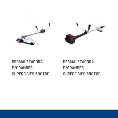
DESMALEZADORA
DESMALEZADORA
P/GRANDES
P/GRANDES
SUPERFICIES 500TOP
SUPERFICIES 550TOP