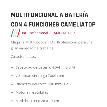
MULTIFUNCIONAL A BATERÍA
CON 4 FUNCIONES CAMELIATOP
Fiat Professional – CAMELIA TOP
Máquina Multifuncional FIAT Professional para una
gran variedad de trabajos
Características
:
Capacidad de batería: 4.0AH – 8.0 AH
Velocidad sin carga 7000 rpm
Diámetro del corte 300 mm (12″)
Motor sin escobillas
Medidas 104 x 26 x 17 cm