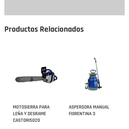
Productos Relacionados
MOTOSIERRA PARA
ASPERSORA MANUAL
LEÑA Y DESRAME
FIORENTINA 3
CASTORI5020