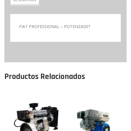
DESCRIPCIÓN
FIAT PROFESSIONAL – POTENZA50T
Productos Relacionados