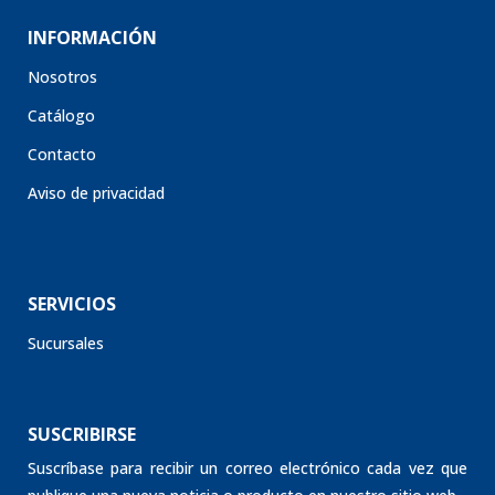
INFORMACIÓN
Nosotros
Catálogo
Contacto
Aviso de privacidad
SERVICIOS
Sucursales
SUSCRIBIRSE
Suscríbase para recibir un correo electrónico cada vez que