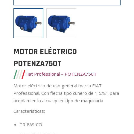
MOTOR ELÉCTRICO
POTENZA750T
Fiat Professional – POTENZA750T
Motor eléctrico de uso general marca FIAT
Professional. Con flecha tipo cuñero de 1 5/8”, para
acoplamiento a cualquier tipo de maquinaria
Características
:
TRIFASICO