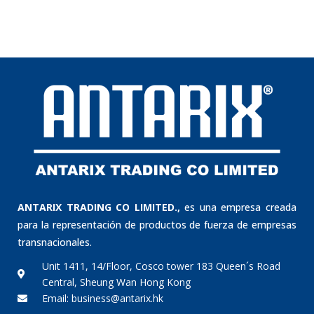
ANTARIX TRADING CO LIMITED.,
es una empresa creada
para la representación de productos de fuerza de empresas
transnacionales.
Unit 1411, 14/Floor, Cosco tower 183 Queen´s Road
Central, Sheung Wan Hong Kong
Email: business@antarix.hk