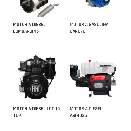
MOTOR A DIÉSEL
MOTOR A GASOLINA
LOMBARDI45
CAPO70
MOTOR A DIÉSEL LODI15
MOTOR A DIÉSEL
TOP
ASINO35