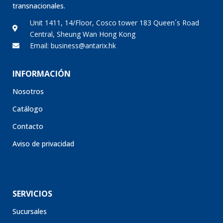
transnacionales.
Unit 1411, 14/Floor, Cosco tower 183 Queen´s Road
Central, Sheung Wan Hong Kong
Email: business@antarix.hk
INFORMACIÓN
Nosotros
Catálogo
Contacto
Aviso de privacidad
SERVICIOS
Sucursales