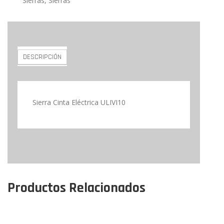
Sierras
,
Sierras
DESCRIPCIÓN
Sierra Cinta Eléctrica ULIVI10
Productos Relacionados