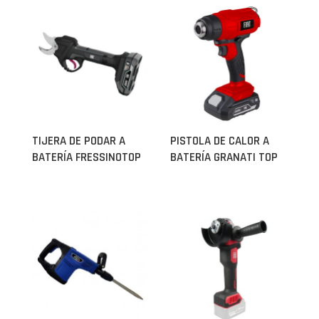
TIJERA DE PODAR A
PISTOLA DE CALOR A
BATERÍA FRESSINOTOP
BATERÍA GRANATI TOP