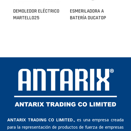
DEMOLEDOR ELÉCTRICO
ESMERILADORA A
MARTELLO25
BATERÍA DUCATOP
ANTARIX TRADING CO LIMITED.,
es una empresa creada
para la representación de productos de fuerza de empresas