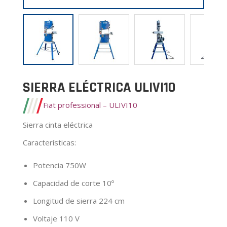
SIERRA ELÉCTRICA ULIVI10
Fiat professional – ULIVI10
Sierra cinta eléctrica
Características
:
Potencia 750W
Capacidad de corte 10º
Longitud de sierra 224 cm
Voltaje 110 V